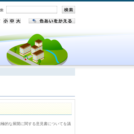
積極的な展開に関する意見書についてを議