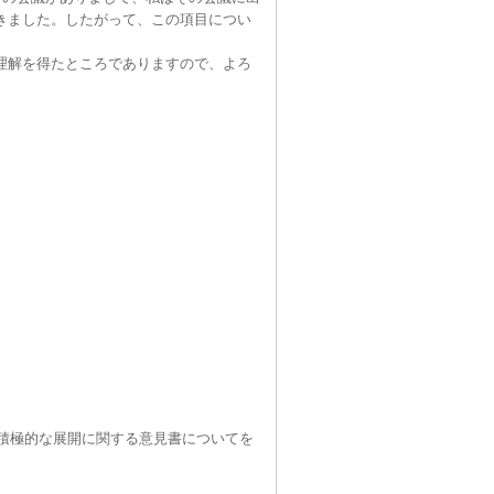
きました。したがって、この項目につい
理解を得たところでありますので、よろ
積極的な展開に関する意見書についてを