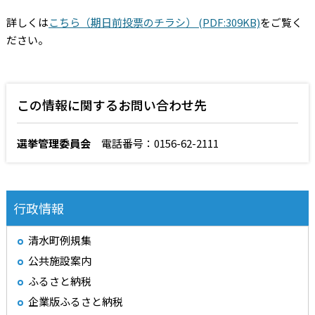
詳しくは
こちら（期日前投票のチラシ） (PDF:309KB)
を
ご覧く
ださい。
この情報に関するお問い合わせ先
選挙管理委員会
電話番号：0156-62-2111
行政情報
清水町例規集
公共施設案内
ふるさと納税
企業版ふるさと納税