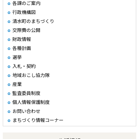
各課のご案内
行政機構図
清水町のまちづくり
交際費の公開
財政情報
各種計画
選挙
入札・契約
地域おこし協力隊
産業
監査委員制度
個人情報保護制度
お問い合わせ
まちづくり情報コーナー