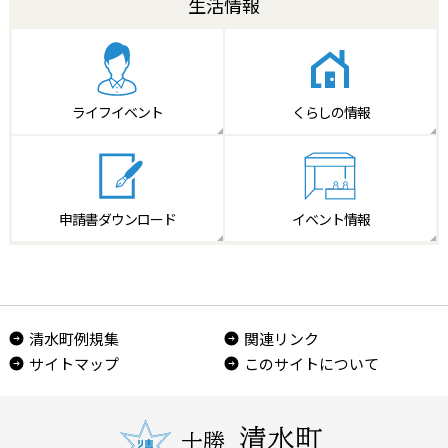
生活情報
ライフイベント
くらしの情報
申請書
ダウンロード
イベント情報
清水町例規集
関連リンク
サイトマップ
このサイトについて