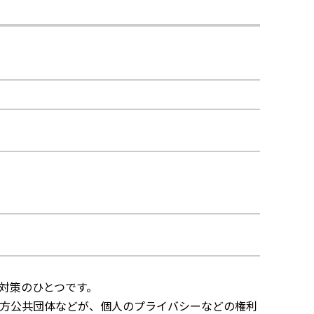
対策のひとつです。
方公共団体などが、個人のプライバシーなどの権利