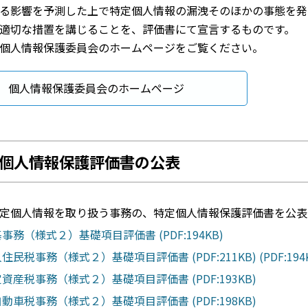
る影響を予測した上で特定個人情報の漏洩そのほかの事態を発
適切な措置を講じることを、評価書にて宣言するものです。
個人情報保護委員会のホームページをご覧ください。
個人情報保護委員会のホームページ
個人情報保護評価書の公表
定個人情報を取り扱う事務の、特定個人情報保護評価書を公表
基事務（様式２）基礎項目評価書 (PDF:194KB)
人住民税事務（様式２）基礎項目評価書 (PDF:211KB)
(PDF:194
定資産税事務（様式２）基礎項目評価書 (PDF:193KB)
自動車税事務（様式２）基礎項目評価書 (PDF:198KB)