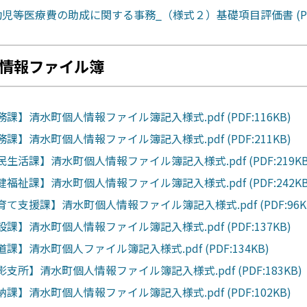
幼児等医療費の助成に関する事務_（様式２）基礎項目評価書 (PDF:
情報ファイル簿
務課】清水町個人情報ファイル簿記入様式.pdf (PDF:116KB)
務課】清水町個人情報ファイル簿記入様式.pdf (PDF:211KB)
民生活課】清水町個人情報ファイル簿記入様式.pdf (PDF:219KB
健福祉課】清水町個人情報ファイル簿記入様式.pdf (PDF:242KB
育て支援課】清水町個人情報ファイル簿記入様式.pdf (PDF:96K
設課】清水町個人情報ファイル簿記入様式.pdf (PDF:137KB)
道課】清水町個人ファイル簿記入様式.pdf (PDF:134KB)
影支所】清水町個人情報ファイル簿記入様式.pdf (PDF:183KB)
納課】清水町個人情報ファイル簿記入様式.pdf (PDF:102KB)