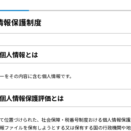
情報保護制度
個人情報とは
ーをその内容に含む個人情報です。
個人情報保護評価とは
て位置づけられた、社会保障・税番号制度おける個人情報保護
報ファイルを保有しようとする又は保有する国の行政機関や地