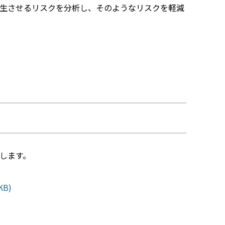
生させるリスクを分析し、そのようなリスクを軽減
します。
KB)