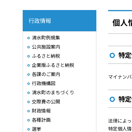
行政情報
個人
清水町例規集
公共施設案内
特定
ふるさと納税
企業版ふるさと納税
各課のご案内
マイナンバ
行政機構図
清水町のまちづくり
特定
交際費の公開
財政情報
各種計画
法律によっ
特定個人情
選挙