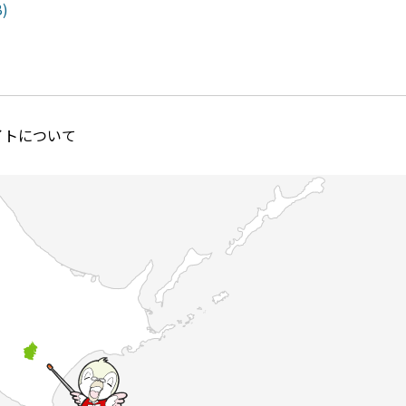
)
イトについて