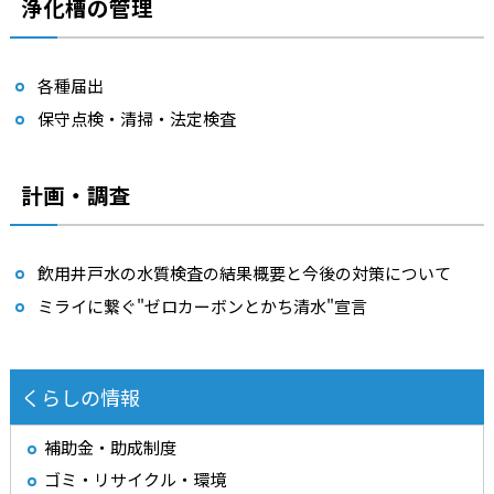
浄化槽の管理
各種届出
保守点検・清掃・法定検査
計画・調査
飲用井戸水の水質検査の結果概要と今後の対策について
ミライに繋ぐ"ゼロカーボンとかち清水"宣言
くらしの情報
補助金・助成制度
ゴミ・リサイクル・環境