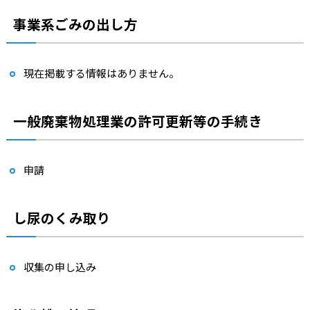
事業系ごみの出し方
現在掲載する情報はありません。
一般廃棄物処理業の許可更新等の手続き
申請
し尿のくみ取り
収集の申し込み