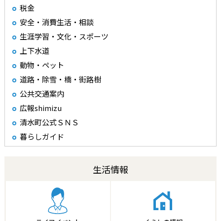
税金
安全・消費生活・相談
生涯学習・文化・スポーツ
上下水道
動物・ペット
道路・除雪・橋・街路樹
公共交通案内
広報shimizu
清水町公式ＳＮＳ
暮らしガイド
生活情報