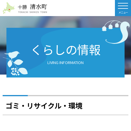
北海道 十勝清水町
くらしの情報
LIVING INFORMATION
ゴミ・リサイクル・環境