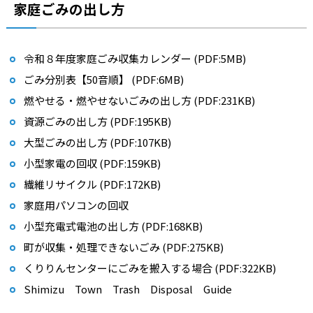
家庭ごみの出し方
令和８年度家庭ごみ収集カレンダー (PDF:5MB)
ごみ分別表【50音順】 (PDF:6MB)
燃やせる・燃やせないごみの出し方 (PDF:231KB)
資源ごみの出し方 (PDF:195KB)
大型ごみの出し方 (PDF:107KB)
小型家電の回収 (PDF:159KB)
繊維リサイクル (PDF:172KB)
家庭用パソコンの回収
小型充電式電池の出し方 (PDF:168KB)
町が収集・処理できないごみ (PDF:275KB)
くりりんセンターにごみを搬入する場合 (PDF:322KB)
Shimizu Town Trash Disposal Guide