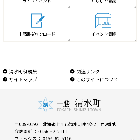
ライフイベント
くらしの情報
申請書
ダウンロード
イベント情報
清水町例規集
関連リンク
サイトマップ
このサイトについて
〒089-0192 北海道上川郡清水町南4条2丁目2番地
代表電話 ： 0156-62-2111
ファックス ： 0156-62-5116