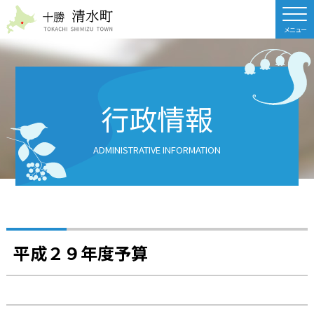
北海道 十勝清水町
行政情報
ADMINISTRATIVE INFORMATION
平成２９年度予算