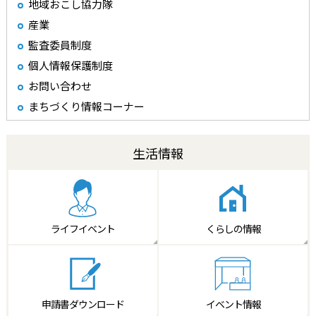
地域おこし協力隊
産業
監査委員制度
個人情報保護制度
お問い合わせ
まちづくり情報コーナー
生活情報
ライフイベント
くらしの情報
申請書
ダウンロード
イベント情報