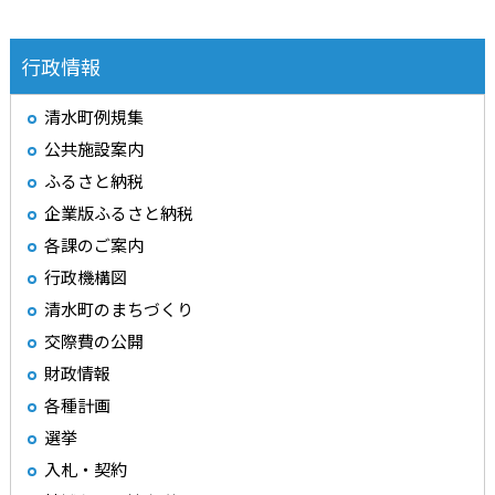
行政情報
清水町例規集
公共施設案内
ふるさと納税
企業版ふるさと納税
各課のご案内
行政機構図
清水町のまちづくり
交際費の公開
財政情報
各種計画
選挙
入札・契約