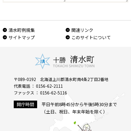
清水町例規集
関連リンク
サイトマップ
このサイトについて
〒089-0192 北海道上川郡清水町南4条2丁目2番地
代表電話 ： 0156-62-2111
ファックス ： 0156-62-5116
開庁時間
平日午前8時45分から午後5時30分まで
（土日、祝日、年末年始を除く）