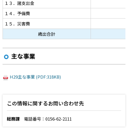
１３．諸支出金
１４．予備費
１５．災害費
歳出合計
主な事業
H29主な事業 (PDF:318KB)
この情報に関するお問い合わせ先
総務課
電話番号：0156-62-2111