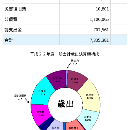
災害復旧費
10,801
公債費
1,106,065
諸支出金
702,561
合計
7,335,381
平成２２年度一般会計歳出決算額構成