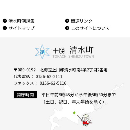
清水町例規集
関連リンク
サイトマップ
このサイトについて
〒089-0192 北海道上川郡清水町南4条2丁目2番地
代表電話 ： 0156-62-2111
ファックス ： 0156-62-5116
開庁時間
平日午前8時45分から午後5時30分まで
（土日、祝日、年末年始を除く）