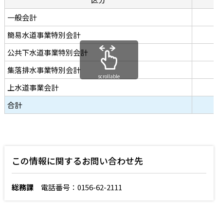
一般会計
簡易水道事業特別会計
公共下水道事業特別会計
集落排水事業特別会計
scrollable
上水道事業会計
合計
この情報に関するお問い合わせ先
総務課
電話番号：0156-62-2111