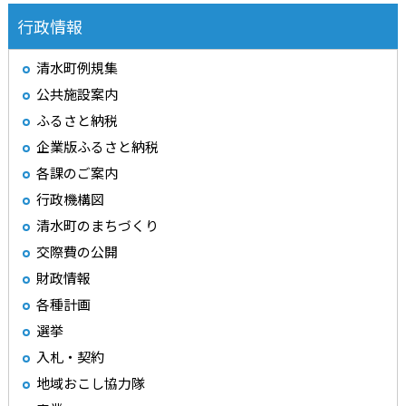
行政情報
清水町例規集
公共施設案内
ふるさと納税
企業版ふるさと納税
各課のご案内
行政機構図
清水町のまちづくり
交際費の公開
財政情報
各種計画
選挙
入札・契約
地域おこし協力隊