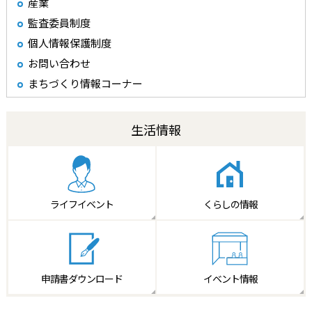
産業
監査委員制度
個人情報保護制度
お問い合わせ
まちづくり情報コーナー
生活情報
ライフイベント
くらしの情報
申請書
ダウンロード
イベント情報