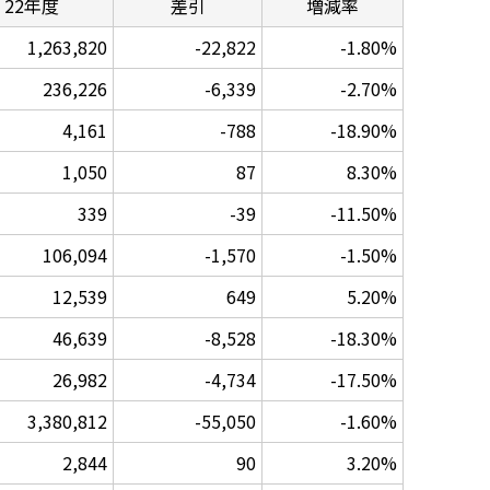
22年度
差引
増減率
1,263,820
-22,822
-1.80%
236,226
-6,339
-2.70%
4,161
-788
-18.90%
1,050
87
8.30%
339
-39
-11.50%
106,094
-1,570
-1.50%
12,539
649
5.20%
46,639
-8,528
-18.30%
26,982
-4,734
-17.50%
3,380,812
-55,050
-1.60%
2,844
90
3.20%