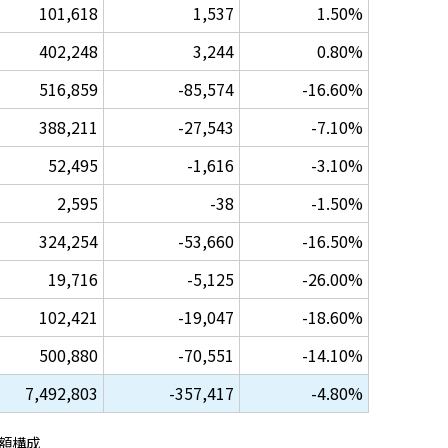
101,618
1,537
1.50%
402,248
3,244
0.80%
516,859
-85,574
-16.60%
388,211
-27,543
-7.10%
52,495
-1,616
-3.10%
2,595
-38
-1.50%
324,254
-53,660
-16.50%
19,716
-5,125
-26.00%
102,421
-19,047
-18.60%
500,880
-70,551
-14.10%
7,492,803
-357,417
-4.80%
額構成