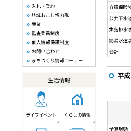
入札・契約
介護保険
地域おこし協力隊
公共下水
産業
集落排水
監査委員制度
簡易水道
個人情報保護制度
お問い合わせ
合計
まちづくり情報コーナー
平成
生活情報
ライフイベント
くらしの情報
予算現額