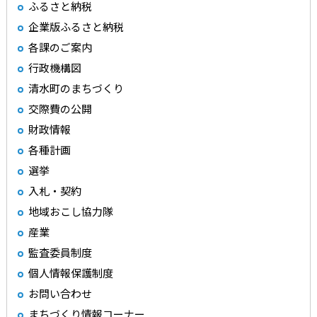
ふるさと納税
企業版ふるさと納税
各課のご案内
行政機構図
清水町のまちづくり
交際費の公開
財政情報
各種計画
選挙
入札・契約
地域おこし協力隊
産業
監査委員制度
個人情報保護制度
お問い合わせ
まちづくり情報コーナー