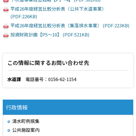
平成26年度経営比較分析表（公共下水道事業）
(PDF:226KB)
平成26年度経営比較分析表（集落排水事業） (PDF:223KB)
投資財政計画【P5～10】 (PDF:521KB)
この情報に関するお問い合わせ先
水道課
電話番号：0156-62-1154
行政情報
清水町例規集
公共施設案内