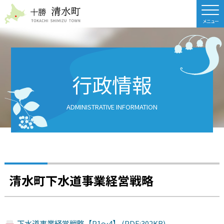
北海道 十勝清水町
行政情報
ADMINISTRATIVE INFORMATION
清水町下水道事業経営戦略
下水道事業経営戦略【P1～4】 (PDF:302KB)