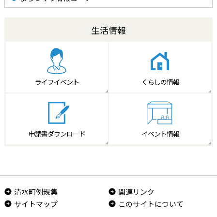
生活情報
ライフイベント
くらしの情報
申請書
ダウンロード
イベント情報
清水町例規集
関連リンク
サイトマップ
このサイトについて