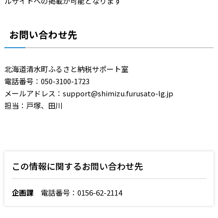
ルサイトへの掲載が可能となります
お問い合わせ先
北海道清水町ふるさと納税サポート室
電話番号：050-3100-1723
メールアドレス：support@shimizu.furusato-lg.jp
担当：戸塚、田川
この情報に関するお問い合わせ先
企画課
電話番号：0156-62-2114