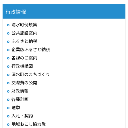
行政情報
清水町例規集
公共施設案内
ふるさと納税
企業版ふるさと納税
各課のご案内
行政機構図
清水町のまちづくり
交際費の公開
財政情報
各種計画
選挙
入札・契約
地域おこし協力隊