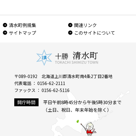
清水町例規集
関連リンク
サイトマップ
このサイトについて
〒089-0192 北海道上川郡清水町南4条2丁目2番地
代表電話 ： 0156-62-2111
ファックス ： 0156-62-5116
開庁時間
平日午前8時45分から午後5時30分まで
（土日、祝日、年末年始を除く）