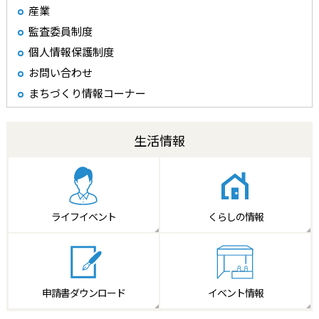
産業
監査委員制度
個人情報保護制度
お問い合わせ
まちづくり情報コーナー
生活情報
ライフイベント
くらしの情報
申請書
ダウンロード
イベント情報