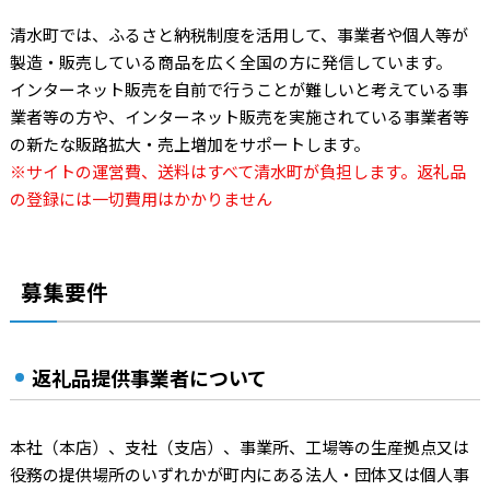
清水町では、ふるさと納税制度を活用して、事業者や個人等が
製造・販売している商品を広く全国の方に発信しています。
インターネット販売を自前で行うことが難しいと考えている事
業者等の方や、インターネット販売を実施されている事業者等
の新たな販路拡大・売上増加をサポートします。
※サイトの運営費、送料はすべて清水町が負担します。返礼品
の登録には一切費用はかかりません
募集要件
返礼品提供事業者について
本社（本店）、支社（支店）、事業所、工場等の生産拠点又は
役務の提供場所のいずれかが町内にある法人・団体又は個人事