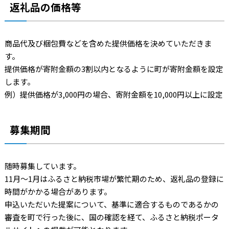
返礼品の価格等
商品代及び梱包費などを含めた提供価格を決めていただきま
す。
提供価格が寄附金額の3割以内となるように町が寄附金額を設定
します。
例）提供価格が3,000円の場合、寄附金額を10,000円以上に設定
募集期間
随時募集しています。
11月～1月はふるさと納税市場が繁忙期のため、返礼品の登録に
時間がかかる場合があります。
申込いただいた提案について、基準に適合するものであるかの
審査を町で行った後に、国の確認を経て、ふるさと納税ポータ