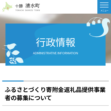
北海道 十勝清水町
行政情報
ADMINISTRATIVE INFORMATION
ふるさとづくり寄附金返礼品提供事業
者の募集について