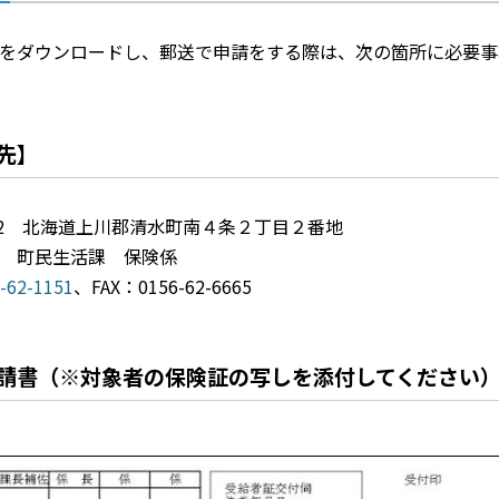
をダウンロードし、郵送で申請をする際は、次の箇所に必要事
先】
0192 北海道上川郡清水町南４条２丁目２番地
 町民生活課 保険係
-62-1151
、FAX：0156-62-6665
請書（※対象者の保険証の写しを添付してください