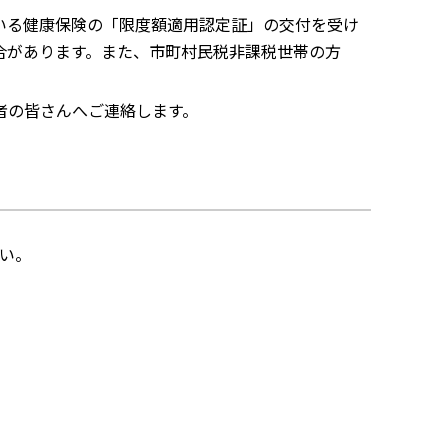
いる健康保険の「限度額適用認定証」の交付を受け
合があります。また、市町村民税非課税世帯の方
者の皆さんへご連絡します。
い。