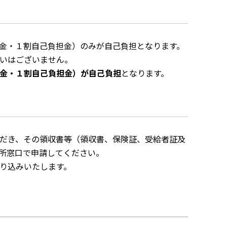
金・１割自己負担金）のみが自己負担となります。
いはございません。
金・１割自己負担金）が自己負担
となります。
だき、その領収書等（領収書、保険証、受給者証及
所窓口で申請してください。
り込みいたします。