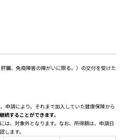
、肝臓、免疫障害の障がいに限る。）の交付を受けた
が、申請により、それまで加入していた健康保険から
継続することができます。
には、対象外となります。なお、所得額は、申請日
認します。