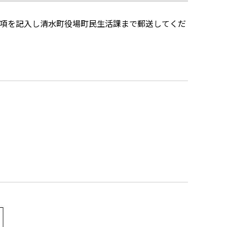
項を記入し清水町役場町民生活課まで郵送してくだ
）