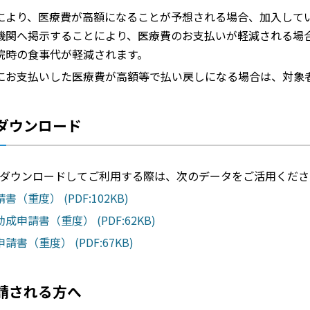
により、医療費が高額になることが予想される場合、加入して
機関へ掲示することにより、医療費のお支払いが軽減される場
院時の食事代が軽減されます。
にお支払いした医療費が高額等で払い戻しになる場合は、対象
ダウンロード
ダウンロードしてご利用する際は、次のデータをご活用くださ
書（重度） (PDF:102KB)
成申請書（重度） (PDF:62KB)
請書（重度） (PDF:67KB)
請される方へ