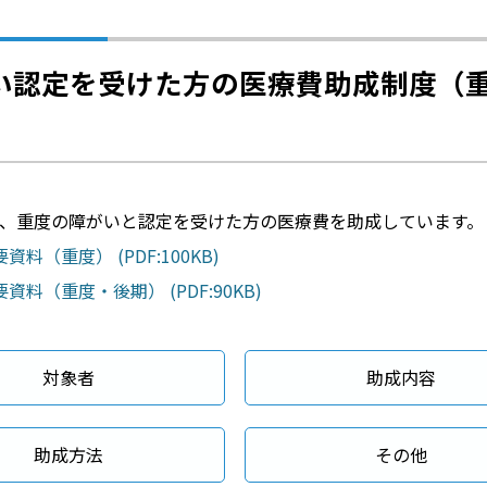
い認定を受けた方の医療費助成制度（
、重度の障がいと認定を受けた方の医療費を助成しています。
資料（重度） (PDF:100KB)
資料（重度・後期） (PDF:90KB)
対象者
助成内容
助成方法
その他