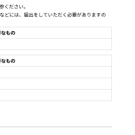
参ください。
などには、届出をしていただく必要がありますの
要なもの
要なもの