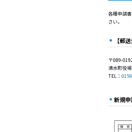
各種申請書
さい。
【郵送
〒089-
清水町役場
TEL：
0156
新規申