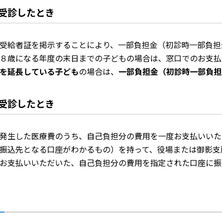
受診したとき
受給者証を掲示することにより、一部負担金（初診時一部負担
８歳になる年度の末日までの子どもの場合は、窓口でのお支払
を延長している子ども
の場合は、
一部負担金（初診時一部負担
受診したとき
発生した医療費のうち、自己負担分の費用を一度お支払いいた
振込先となる口座がわかるもの）を持って、役場または御影支
お支払いいただいた、自己負担分の費用を指定された口座に振