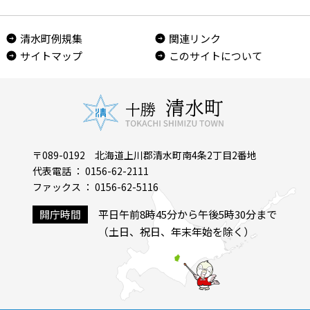
清水町例規集
関連リンク
サイトマップ
このサイトについて
〒089-0192 北海道上川郡清水町南4条2丁目2番地
代表電話 ： 0156-62-2111
ファックス ： 0156-62-5116
開庁時間
平日午前8時45分から午後5時30分まで
（土日、祝日、年末年始を除く）