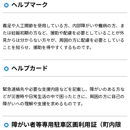
ヘルプマーク
義足や人工関節を使用している方、内部障がいや難病の方、ま
たは妊娠初期の方など、援助や配慮を必要としていることが外
見からは分からない方々が、周囲の方に配慮を必要としている
ことを知らせ、援助を得やすくするものです。
ヘルプカード
緊急連絡先や必要な支援内容などを記載し、障がいのある方な
どが災害時や日常生活の中で困ったときに、周囲の方に自己の
障がいへの理解や支援を求めるものです。
障がい者等専用駐車区画利用証（町内限