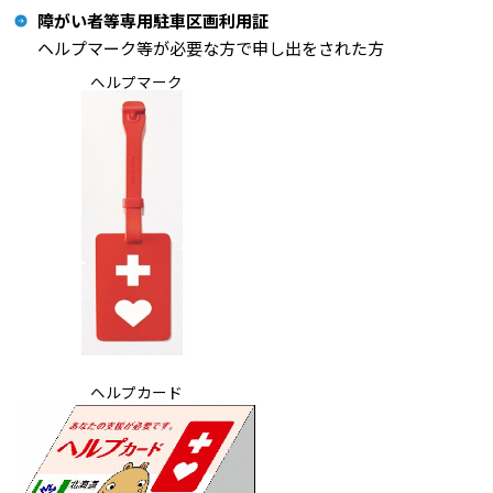
障がい者等専用駐車区画利用証
ヘルプマーク等が必要な方で申し出をされた方
ヘルプマーク
ヘルプカード