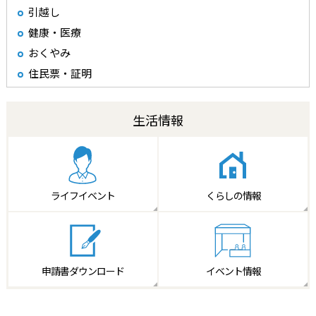
引越し
健康・医療
おくやみ
住民票・証明
生活情報
ライフイベント
くらしの情報
申請書
ダウンロード
イベント情報