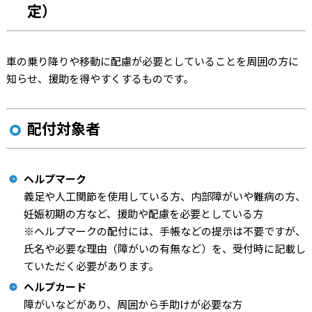
定）
車の乗り降りや移動に配慮が必要としていることを周囲の方に
知らせ、援助を得やすくするものです。
配付対象者
ヘルプマーク
義足や人工関節を使用している方、内部障がいや難病の方、
妊娠初期の方など、援助や配慮を必要としている方
※ヘルプマークの配付には、手帳などの提示は不要ですが、
氏名や必要な理由（障がいの有無など）を、受付時に記載し
ていただく必要があります。
ヘルプカード
障がいなどがあり、周囲から手助けが必要な方