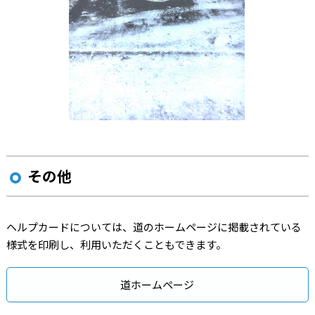
その他
ヘルプカードについては、道のホームページに掲載されている
様式を印刷し、利用いただくこともできます。
道ホームページ