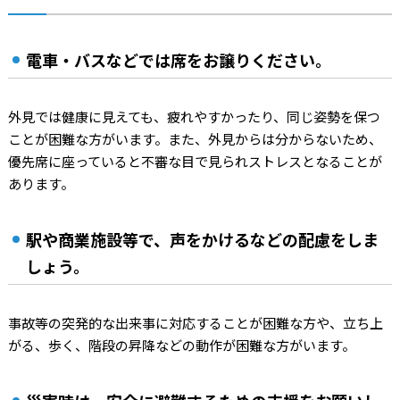
電車・バスなどでは席をお譲りください。
外見では健康に見えても、疲れやすかったり、同じ姿勢を保つ
ことが困難な方がいます。また、外見からは分からないため、
優先席に座っていると不審な目で見られストレスとなることが
あります。
駅や商業施設等で、声をかけるなどの配慮をしま
しょう。
事故等の突発的な出来事に対応することが困難な方や、立ち上
がる、歩く、階段の昇降などの動作が困難な方がいます。