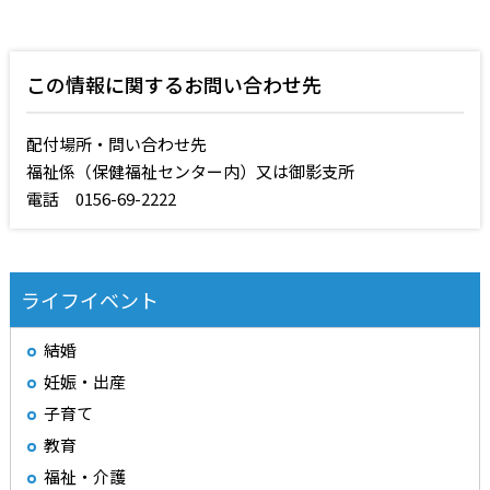
この情報に関するお問い合わせ先
配付場所・問い合わせ先
福祉係（保健福祉センター内）又は御影支所
電話 0156-69-2222
ライフイベント
結婚
妊娠・出産
子育て
教育
福祉・介護