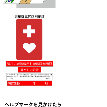
専用駐車区画利用証
ヘルプマークを見かけたら