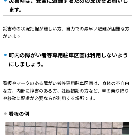
災害時は、安全に避難するための支援をお願いし
ます。
災害時の状況把握が難しい方、自力での素早い避難が困難な方
がいます。
町内の障がい者等専用駐車区画は利用しないよう
にしましょう。
看板やマークのある障がい者等専用駐車区画は、身体の不自由
な方、内部に障害のある方、妊娠初期の方など、車の乗り降り
や移動に配慮が必要な方が利用する場所です。
看板の例