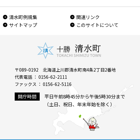
清水町例規集
関連リンク
サイトマップ
このサイトについて
〒089-0192 北海道上川郡清水町南4条2丁目2番地
代表電話 ： 0156-62-2111
ファックス ： 0156-62-5116
開庁時間
平日午前8時45分から午後5時30分まで
（土日、祝日、年末年始を除く）