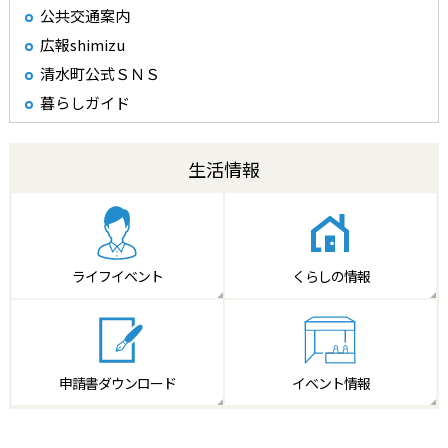
公共交通案内
広報shimizu
清水町公式ＳＮＳ
暮らしガイド
生活情報
ライフイベント
くらしの情報
申請書
ダウンロード
イベント情報