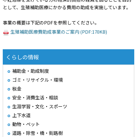
として、生殖補助医療にかかる費用の助成を実施しています。
事業の概要は下記のPDFを参照してください。
生殖補助医療費助成事業のご案内 (PDF:170KB)
くらしの情報
補助金・助成制度
ゴミ・リサイクル・環境
税金
安全・消費生活・相談
生涯学習・文化・スポーツ
上下水道
動物・ペット
道路・除雪・橋・街路樹