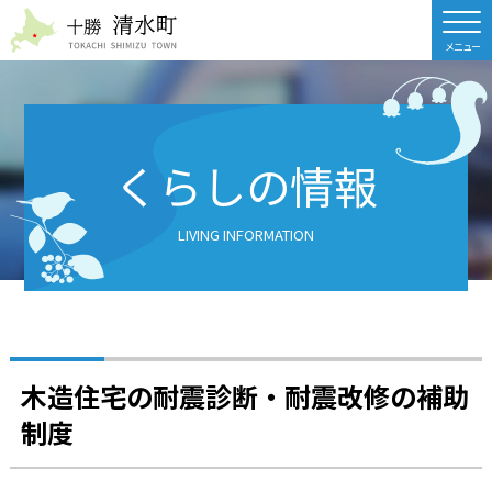
北海道 十勝清水町
くらしの情報
LIVING INFORMATION
木造住宅の耐震診断・耐震改修の補助
制度