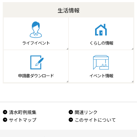
生活情報
ライフイベント
くらしの情報
申請書
ダウンロード
イベント情報
清水町例規集
関連リンク
サイトマップ
このサイトについて