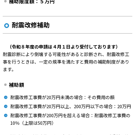
補助限度額：５万円
耐震改修補助
（令和８年度の申請は４月１日より受付しております
）
耐震診断により倒壊する可能性があると診断され、耐震改修工
事を行うときは、一定の規準を満たすと費用の補助制度があり
ます。
補助額
耐震改修工事費が20万円未満の場合：その費用の額
耐震改修工事費が20万円以上、200万円以下の場合：20万円
耐震改修工事費が200万円を超える場合：耐震改修工事費の
10％（上限は50万円）