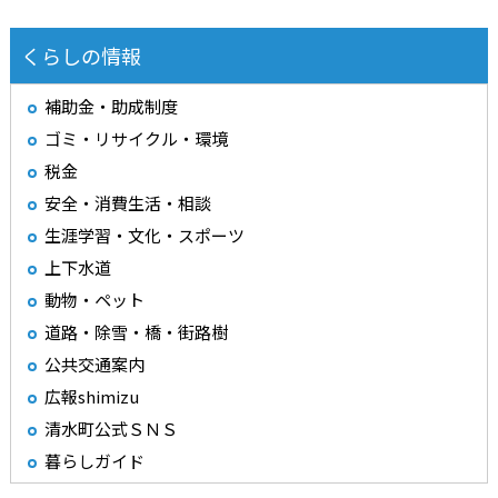
くらしの情報
補助金・助成制度
ゴミ・リサイクル・環境
税金
安全・消費生活・相談
生涯学習・文化・スポーツ
上下水道
動物・ペット
道路・除雪・橋・街路樹
公共交通案内
広報shimizu
清水町公式ＳＮＳ
暮らしガイド