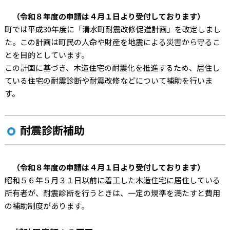
（令和８年度の申請は４月１日より受付しております
）
町では平成30年度に「清水町耐震改修促進計画」を改定しまし
た。この計画は町民の人命や財産を地震による災害から守るこ
とを目的としています。
この計画に基づき、木造住宅の耐震化を推進するため、居住し
ている住宅の耐震診断や耐震改修などについて補助を行いま
す。
耐震診断補助
（令和８年度の申請は４月１日より受付しております
）
昭和５６年５月３１日以前に着工した木造住宅に居住している
所有者が、耐震診断を行うときは、一定の規準を満たすと費用
の補助制度があります。