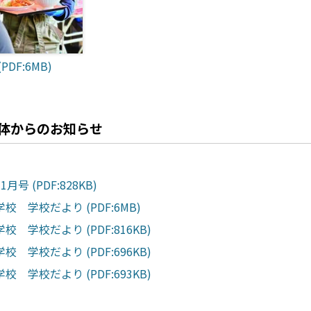
PDF:6MB)
体からのお知らせ
月号 (PDF:828KB)
校 学校だより (PDF:6MB)
校 学校だより (PDF:816KB)
校 学校だより (PDF:696KB)
校 学校だより (PDF:693KB)