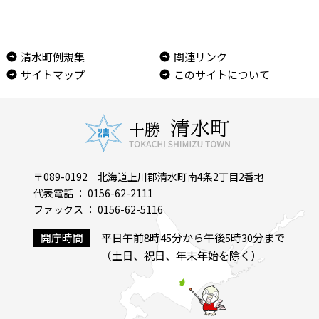
清水町例規集
関連リンク
サイトマップ
このサイトについて
〒089-0192 北海道上川郡清水町南4条2丁目2番地
代表電話 ： 0156-62-2111
ファックス ： 0156-62-5116
開庁時間
平日午前8時45分から午後5時30分まで
（土日、祝日、年末年始を除く）