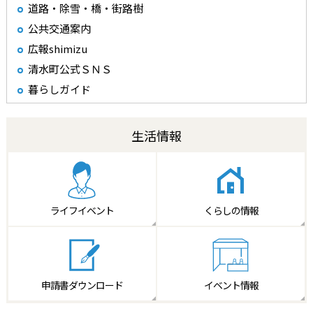
道路・除雪・橋・街路樹
公共交通案内
広報shimizu
清水町公式ＳＮＳ
暮らしガイド
生活情報
ライフイベント
くらしの情報
申請書
ダウンロード
イベント情報