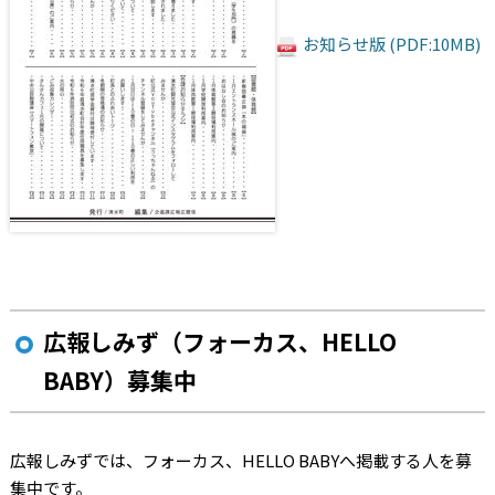
お知らせ版 (PDF:10MB)
広報しみず（フォーカス、HELLO
BABY）募集中
広報しみずでは、フォーカス、HELLO BABYへ掲載する人を募
集中です。