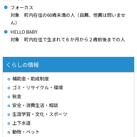
フォーカス
対象 町内在住の60歳未満の人（自薦、他薦は問いませ
ん）
HELLO BABY
対象 町内在住で生まれて６か月から２歳前後までの人
くらしの情報
補助金・助成制度
ゴミ・リサイクル・環境
税金
安全・消費生活・相談
生涯学習・文化・スポーツ
上下水道
動物・ペット