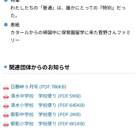
わたしたちの「普通」は、誰かにとっての『特別』だっ
た。
表紙
カタールからの帰国中に保育園留学に来た菅野さんファミ
リー
関連団体からのお知らせ
日勝峠８月号 (PDF:786KB)
清水中学校 学校便り (PDF:5MB)
清水小学校 学校便り (PDF:645KB)
御影中学校 学校便り (PDF:2MB)
御影小学校 学校便り (PDF:601KB)