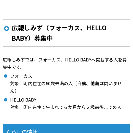
広報しみず（フォーカス、HELLO
BABY）募集中
広報しみずでは、フォーカス、HELLO BABYへ掲載する人を募
集中です。
フォーカス
対象 町内在住の60歳未満の人（自薦、他薦は問いませ
ん）
HELLO BABY
対象 町内在住で生まれて６か月から２歳前後までの人
くらしの情報