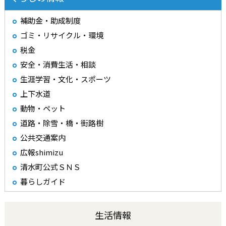
補助金・助成制度
ゴミ・リサイクル・環境
税金
安全・消費生活・相談
生涯学習・文化・スポーツ
上下水道
動物・ペット
道路・除雪・橋・街路樹
公共交通案内
広報shimizu
清水町公式ＳＮＳ
暮らしガイド
生活情報