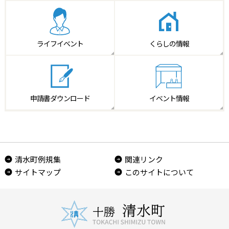
ライフイベント
くらしの情報
申請書
ダウンロード
イベント情報
清水町例規集
関連リンク
サイトマップ
このサイトについて