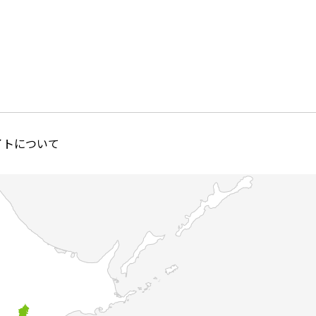
イトについて