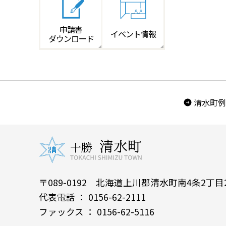
申請書
イベント情報
ダウンロード
清水町例
〒089-0192 北海道上川郡清水町南4条2丁目
代表電話 ： 0156-62-2111
ファックス ： 0156-62-5116