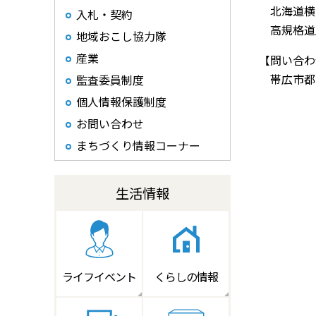
北海道横
入札・契約
高規格道
地域おこし協力隊
産業
【問い合わ
帯広市都市政
監査委員制度
個人情報保護制度
お問い合わせ
まちづくり情報コーナー
生活情報
ライフイベント
くらしの情報