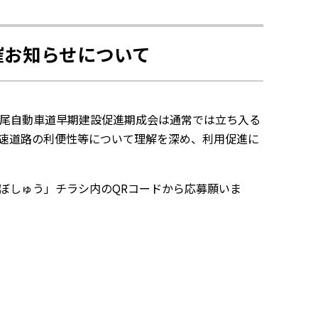
催お知らせについて
尾自動車道早期建設促進期成会は通常では立ち入る
速道路の利便性等について理解を深め、利用促進に
ぼしゅう」チラシ内のQRコードから応募願いま