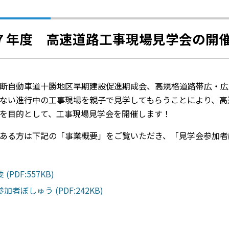
７年度 高速道路工事現場見学会の開
断自動車道十勝地区早期建設促進期成会、高規格道路帯広・広
ない進行中の工事現場を親子で見学してもらうことにより、高
を目的として、工事現場見学会を開催します！
る方は下記の「事業概要」をご覧いただき、「見学会参加者
(PDF:557KB)
加者ぼしゅう (PDF:242KB)