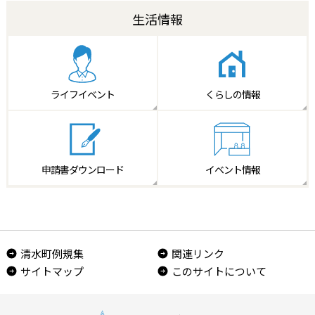
生活情報
ライフイベント
くらしの情報
申請書
ダウンロード
イベント情報
清水町例規集
関連リンク
サイトマップ
このサイトについて