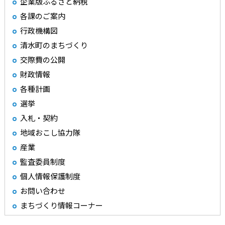
企業版ふるさと納税
各課のご案内
行政機構図
清水町のまちづくり
交際費の公開
財政情報
各種計画
選挙
入札・契約
地域おこし協力隊
産業
監査委員制度
個人情報保護制度
お問い合わせ
まちづくり情報コーナー