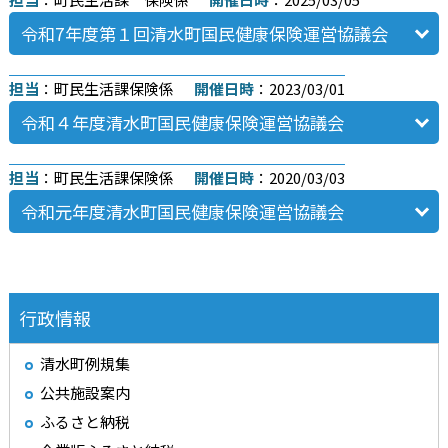
令和7年度第１回清水町国民健康保険運営協議会
担当
：町民生活課保険係
開催日時
：2023/03/01
令和４年度清水町国民健康保険運営協議会
担当
：町民生活課保険係
開催日時
：2020/03/03
令和元年度清水町国民健康保険運営協議会
行政情報
清水町例規集
公共施設案内
ふるさと納税