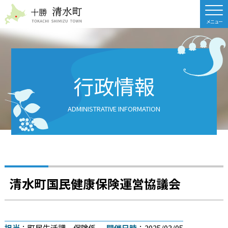
北海道 十勝清水町
行政情報
ADMINISTRATIVE INFORMATION
清水町国民健康保険運営協議会
担当
：町民生活課 保険係
開催日時
：2025/03/05