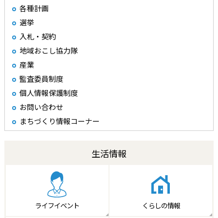
各種計画
選挙
入札・契約
地域おこし協力隊
産業
監査委員制度
個人情報保護制度
お問い合わせ
まちづくり情報コーナー
生活情報
ライフイベント
くらしの情報