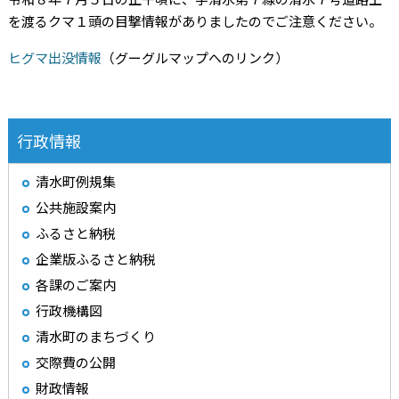
を渡るクマ１頭の目撃情報がありましたのでご注意ください。
ヒグマ出没情報
（グーグルマップへのリンク）
行政情報
清水町例規集
公共施設案内
ふるさと納税
企業版ふるさと納税
各課のご案内
行政機構図
清水町のまちづくり
交際費の公開
財政情報