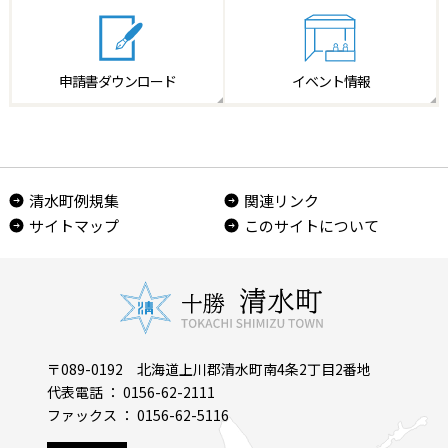
申請書
ダウンロード
イベント情報
清水町例規集
関連リンク
サイトマップ
このサイトについて
〒089-0192 北海道上川郡清水町南4条2丁目2番地
代表電話 ： 0156-62-2111
ファックス ： 0156-62-5116