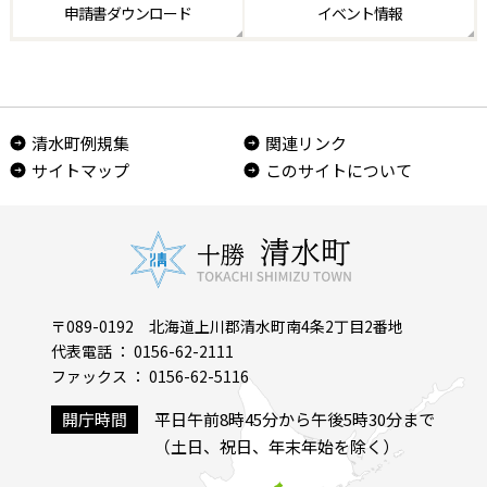
申請書
ダウンロード
イベント情報
清水町例規集
関連リンク
サイトマップ
このサイトについて
〒089-0192 北海道上川郡清水町南4条2丁目2番地
代表電話 ： 0156-62-2111
ファックス ： 0156-62-5116
開庁時間
平日午前8時45分から午後5時30分まで
（土日、祝日、年末年始を除く）