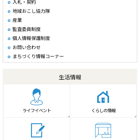
入札・契約
地域おこし協力隊
産業
監査委員制度
個人情報保護制度
お問い合わせ
まちづくり情報コーナー
生活情報
ライフイベント
くらしの情報