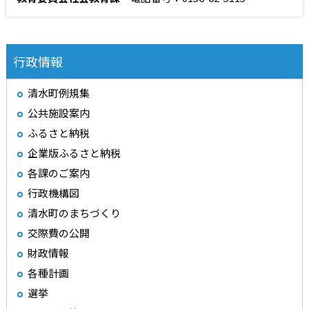
行政情報
清水町例規集
公共施設案内
ふるさと納税
企業版ふるさと納税
各課のご案内
行政機構図
清水町のまちづくり
交際費の公開
財政情報
各種計画
選挙