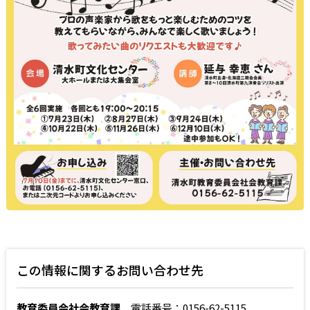
この情報に関するお問い合わせ先
教育委員会社会教育課
電話番号：0156-62-5115