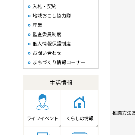
入札・契約
地域おこし協力隊
産業
監査委員制度
個人情報保護制度
お問い合わせ
まちづくり情報コーナー
生活情報
推薦方法
ライフイベント
くらしの情報