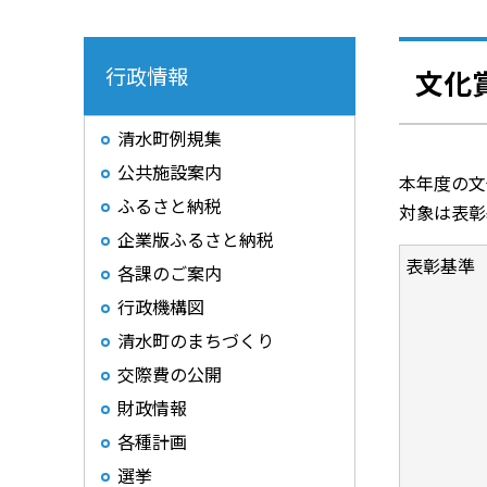
行政情報
文化
清水町例規集
公共施設案内
本年度の文
ふるさと納税
対象は表彰
企業版ふるさと納税
表彰基準
各課のご案内
行政機構図
清水町のまちづくり
交際費の公開
財政情報
各種計画
選挙