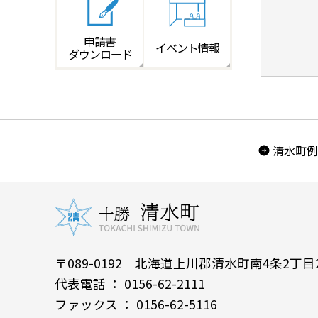
申請書
イベント情報
ダウンロード
清水町例
〒089-0192 北海道上川郡清水町南4条2丁目
代表電話 ： 0156-62-2111
ファックス ： 0156-62-5116