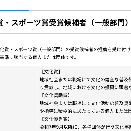
賞・スポーツ賞受賞候補者（一般部門
化賞・スポーツ賞（一般部門）の受賞候補者の推薦を受け付け
基準に該当する個人または団体です。
【文化賞】
地域社会または職場にて文化の健全な普及
り貢献し、地域における文化の振興に顕著
【文化奨励賞】
地域社会または職場にて文化活動の普及奨
や指導に積極的にあたっている個人または
【文化優秀賞】
令和7年9月以降に、各種団体が行う文化事