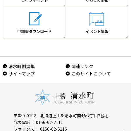
申請書
ダウンロード
イベント情報
清水町例規集
関連リンク
サイトマップ
このサイトについて
〒089-0192 北海道上川郡清水町南4条2丁目2番地
代表電話 ： 0156-62-2111
ファックス ： 0156-62-5116