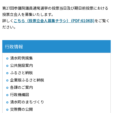
第27回参議院議員通常選挙の投票当日及び期日前投票における
投票立会人を募集いたします。
詳しく
こちら（投票立会人募集チラシ） (PDF:610KB)
をご覧く
ださい。
行政情報
清水町例規集
公共施設案内
ふるさと納税
企業版ふるさと納税
各課のご案内
行政機構図
清水町のまちづくり
交際費の公開