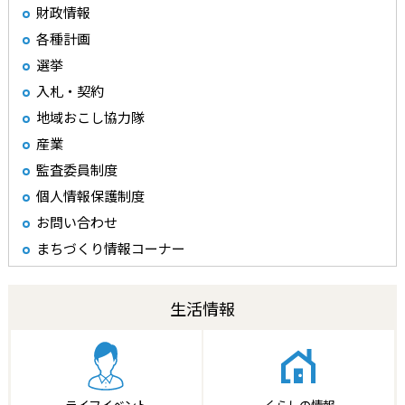
財政情報
各種計画
選挙
入札・契約
地域おこし協力隊
産業
監査委員制度
個人情報保護制度
お問い合わせ
まちづくり情報コーナー
生活情報
ライフイベント
くらしの情報