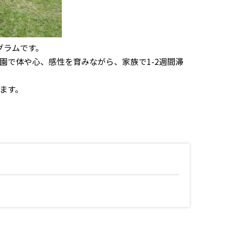
グラムです。
で体や心、感性を育みながら、家族で1-2週間滞
ます。