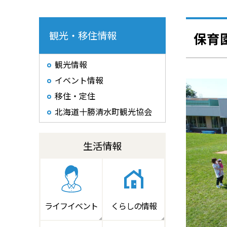
観光・移住情報
保育
観光情報
イベント情報
移住・定住
北海道十勝清水町観光協会
生活情報
ライフイベント
くらしの情報