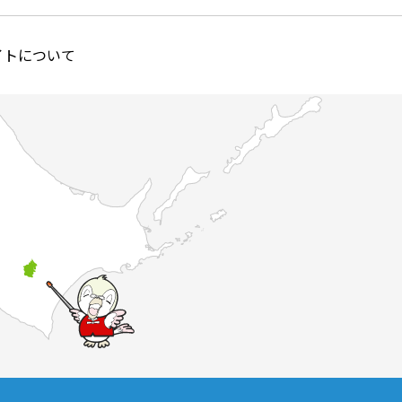
イトについて