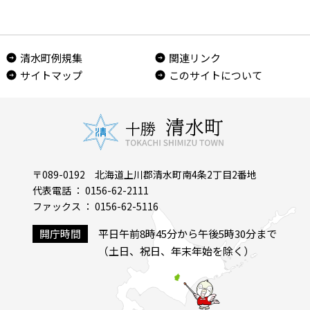
清水町例規集
関連リンク
サイトマップ
このサイトについて
〒089-0192 北海道上川郡清水町南4条2丁目2番地
代表電話 ： 0156-62-2111
ファックス ： 0156-62-5116
開庁時間
平日午前8時45分から午後5時30分まで
（土日、祝日、年末年始を除く）