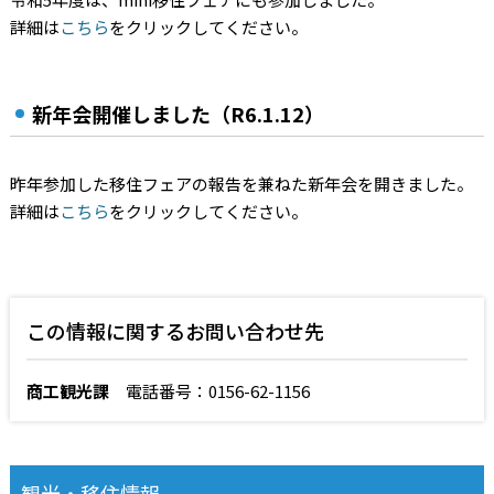
詳細は
こちら
をクリックしてください。
新年会開催しました（R6.1.12）
昨年参加した移住フェアの報告を兼ねた新年会を開きました。
詳細は
こちら
をクリックしてください。
この情報に関するお問い合わせ先
商工観光課
電話番号：0156-62-1156
観光・移住情報