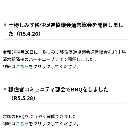
十勝しみず移住促進協議会通常総会を開催しまし
た（R5.4.26）
令和5年4月26日に十勝しみず移住促進協議会通常総会をJR十勝
清水駅隣接のハーモニープラザで開催しました。
詳細は
こちら
をクリックしてください。
移住者コミュニティ部会でBBQをしました
（R5.5.28）
念願のBBQをようやく開催できました！
詳細は
こちら
をクリックしてください。