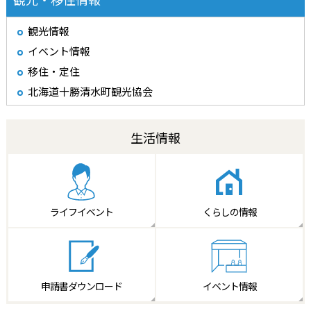
観光情報
イベント情報
移住・定住
北海道十勝清水町観光協会
生活情報
ライフイベント
くらしの情報
申請書
ダウンロード
イベント情報