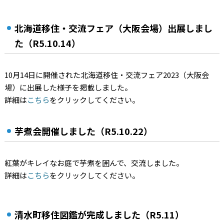
北海道移住・交流フェア（大阪会場）出展しまし
た（R5.10.14）
10月14日に開催された北海道移住・交流フェア2023（大阪会
場）に出展した様子を掲載しました。
詳細は
こちら
をクリックしてください。
芋煮会開催しました（R5.10.22）
紅葉がキレイなお庭で芋煮を囲んで、交流しました。
詳細は
こちら
をクリックしてください。
清水町移住図鑑が完成しました（R5.11）