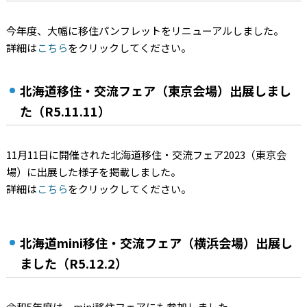
今年度、大幅に移住パンフレットをリニューアルしました。
詳細は
こちら
をクリックしてください。
北海道移住・交流フェア（東京会場）出展しまし
た（R5.11.11）
11月11日に開催された北海道移住・交流フェア2023（東京会
場）に出展した様子を掲載しました。
詳細は
こちら
をクリックしてください。
北海道mini移住・交流フェア（横浜会場）出展し
ました（R5.12.2）
令和5年度は、mini移住フェアにも参加しました。