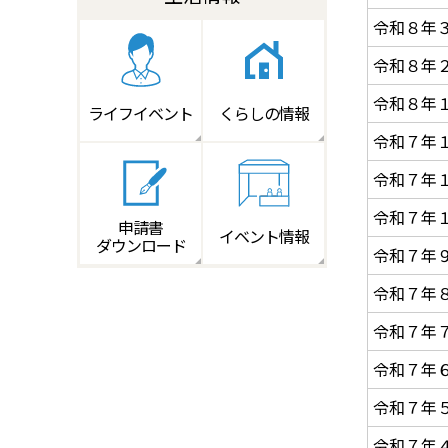
令和８年
令和８年
令和８年
ライフイベント
くらしの情報
令和７年
令和７年
令和７年
申請書
イベント情報
ダウンロード
令和７年
令和７年
令和７年
令和７年
令和７年
令和７年