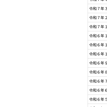
令和７年
令和７年
令和７年
令和６年
令和６年
令和６年
令和６年
令和６年
令和６年
令和６年
令和６年