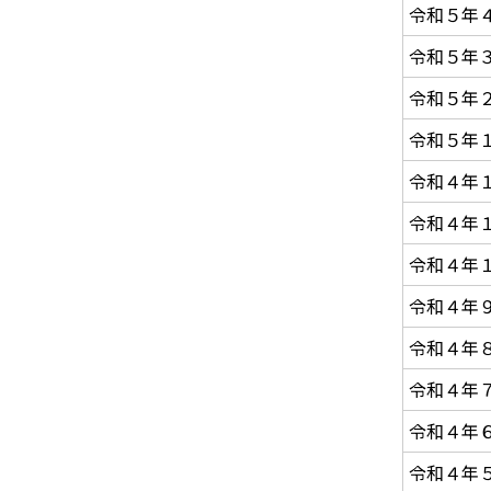
令和５年
令和５年
令和５年
令和５年
令和４年
令和４年
令和４年
令和４年
令和４年
令和４年
令和４年
令和
４年