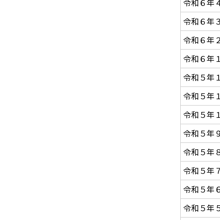
令和６年
令和６年
令和６年
令和６年
令和５年
令和５年
令和５年
令和５年
令和５年
令和５年
令和５年
令和５年