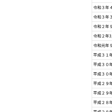
令和３年
令和３年
令和２年
令和２年3
令和元年
平成３１
平成３０
平成３０
平成２９
平成２９
平成２８
平成２８