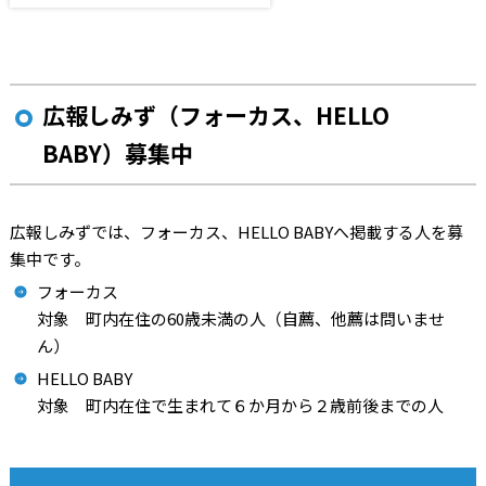
広報しみず（フォーカス、HELLO
BABY）募集中
広報しみずでは、フォーカス、HELLO BABYへ掲載する人を募
集中です。
フォーカス
対象 町内在住の60歳未満の人（自薦、他薦は問いませ
ん）
HELLO BABY
対象 町内在住で生まれて６か月から２歳前後までの人