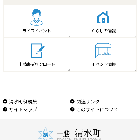
ライフイベント
くらしの情報
申請書
ダウンロード
イベント情報
清水町例規集
関連リンク
サイトマップ
このサイトについて