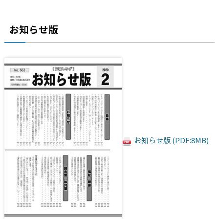
お知らせ版
お知らせ版 (PDF:8MB)