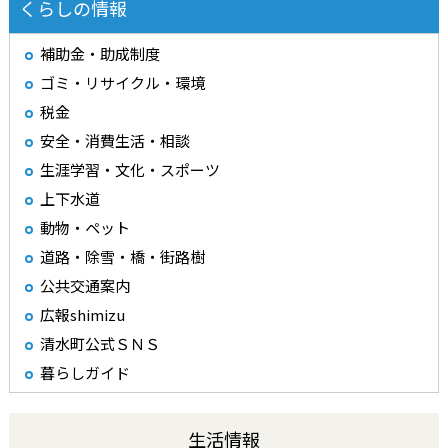
くらしの情報
補助金・助成制度
ゴミ・リサイクル・環境
税金
安全・消費生活・相談
生涯学習・文化・スポーツ
上下水道
動物・ペット
道路・除雪・橋・街路樹
公共交通案内
広報shimizu
清水町公式ＳＮＳ
暮らしガイド
生活情報