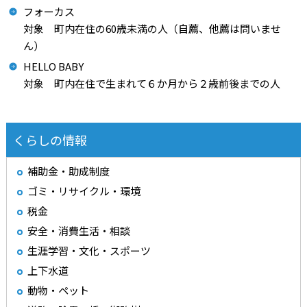
フォーカス
対象 町内在住の60歳未満の人（自薦、他薦は問いませ
ん）
HELLO BABY
対象 町内在住で生まれて６か月から２歳前後までの人
くらしの情報
補助金・助成制度
ゴミ・リサイクル・環境
税金
安全・消費生活・相談
生涯学習・文化・スポーツ
上下水道
動物・ペット