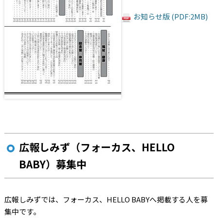
お知らせ版 (PDF:2MB)
広報しみず（フォーカス、HELLO
BABY）募集中
広報しみずでは、フォーカス、HELLO BABYへ掲載する人を募
集中です。