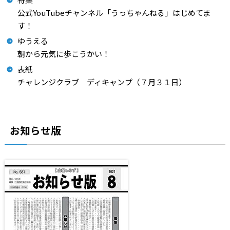
公式YouTubeチャンネル「うっちゃんねる」はじめてま
す！
ゆうえる
朝から元気に歩こうかい！
表紙
チャレンジクラブ ディキャンプ（７月３１日）
お知らせ版