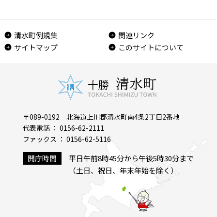
清水町例規集
関連リンク
サイトマップ
このサイトについて
〒089-0192 北海道上川郡清水町南4条2丁目2番地
代表電話 ： 0156-62-2111
ファックス ： 0156-62-5116
開庁時間
平日午前8時45分から午後5時30分まで
（土日、祝日、年末年始を除く）