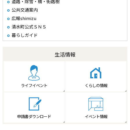
道路・除雪・橋・街路樹
公共交通案内
広報shimizu
清水町公式ＳＮＳ
暮らしガイド
生活情報
ライフイベント
くらしの情報
申請書
ダウンロード
イベント情報