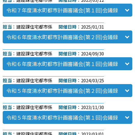
令和７年度清水町都市計画審議会(第１回)会議録
担当
：建設課住宅都市係
開催日時
：2025/01/31
令和６年度清水町都市計画審議会(第２回)会議録
担当
：建設課住宅都市係
開催日時
：2024/09/30
令和６年度清水町都市計画審議会(第１回)会議録
担当
：建設課住宅都市係
開催日時
：2024/03/25
令和５年度清水町都市計画審議会(第２回)会議録
担当
：建設課住宅都市係
開催日時
：2023/11/30
令和５年度清水町都市計画審議会(第１回)会議録
担当
：建設課住宅都市係
開催日時
：2023/03/01