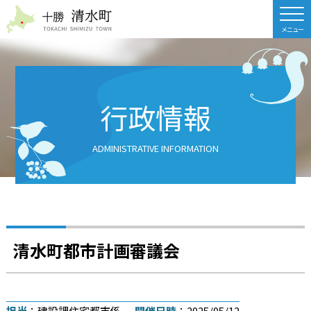
北海道 十勝清水町
行政情報
ADMINISTRATIVE INFORMATION
清水町都市計画審議会
担当
：建設課住宅都市係
開催日時
：2025/05/12