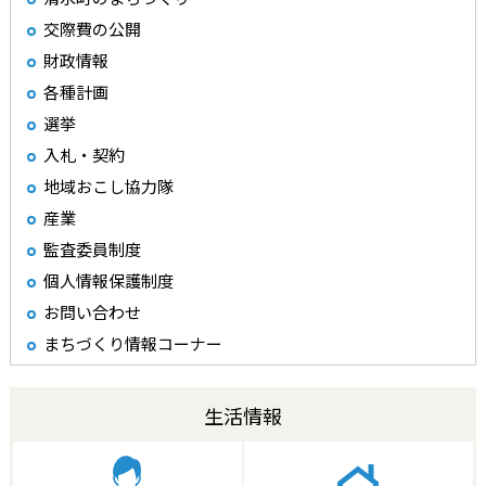
交際費の公開
財政情報
各種計画
選挙
入札・契約
地域おこし協力隊
産業
監査委員制度
個人情報保護制度
お問い合わせ
まちづくり情報コーナー
生活情報