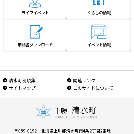
ライフイベント
くらしの情報
申請書
ダウンロード
イベント情報
清水町例規集
関連リンク
サイトマップ
このサイトについて
〒089-0192 北海道上川郡清水町南4条2丁目2番地