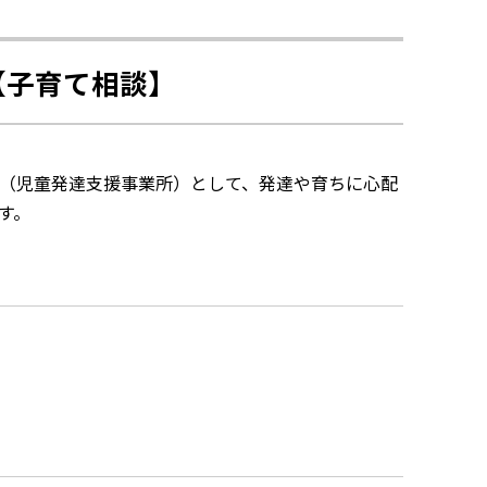
【子育て相談】
（児童発達支援事業所）として、発達や育ちに心配
す。