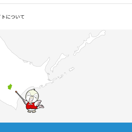
イトについて