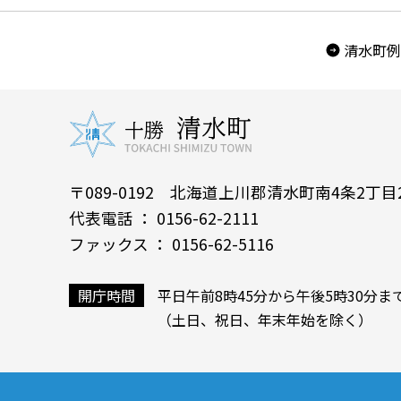
清水町例
〒089-0192 北海道上川郡清水町南4条2丁目
代表電話 ： 0156-62-2111
ファックス ： 0156-62-5116
開庁時間
平日午前8時45分から午後5時30分ま
（土日、祝日、年末年始を除く）