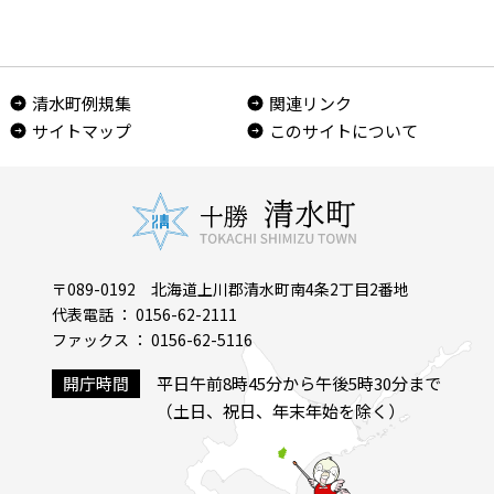
清水町例規集
関連リンク
サイトマップ
このサイトについて
〒089-0192 北海道上川郡清水町南4条2丁目2番地
代表電話 ： 0156-62-2111
ファックス ： 0156-62-5116
開庁時間
平日午前8時45分から午後5時30分まで
（土日、祝日、年末年始を除く）