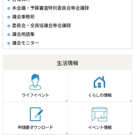
本会議・予算審査特別委員会等会議録
議会事務局
委員会・全員協議会等会議録
議会用語集
議会モニター
生活情報
ライフイベント
くらしの情報
申請書
ダウンロード
イベント情報