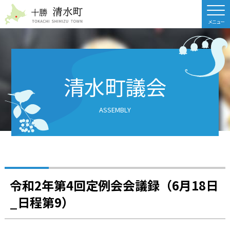
北海道 十勝清水町
清水町議会
ASSEMBLY
令和2年第4回定例会会議録（6月18日
_日程第9）