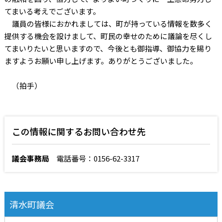
てまいる考えでございます。
議員の皆様におかれましては、町が持っている情報を数多く
提供する機会を設けまして、町民の幸せのために議論を尽くし
てまいりたいと思いますので、今後とも御指導、御協力を賜り
ますようお願い申し上げます。ありがとうございました。
（拍手）
この情報に関するお問い合わせ先
議会事務局
電話番号：0156-62-3317
清水町議会