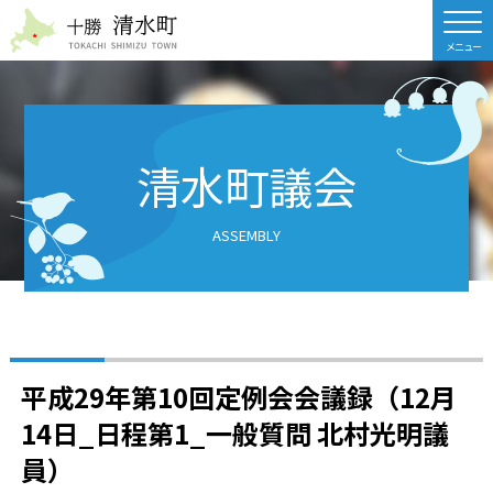
北海道 十勝清水町
清水町議会
ASSEMBLY
平成29年第10回定例会会議録（12月
14日_日程第1_一般質問 北村光明議
員）