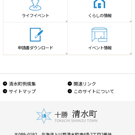
ライフイベント
くらしの情報
申請書
ダウンロード
イベント情報
清水町例規集
関連リンク
サイトマップ
このサイトについて
〒089-0192 北海道上川郡清水町南4条2丁目2番地