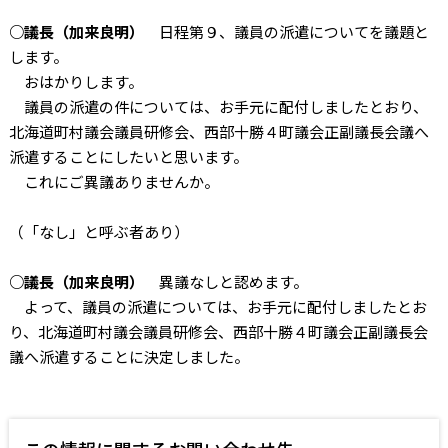
○議長（加来良明）
日程第９、議員の派遣についてを議題と
します。
おはかりします。
議員の派遣の件については、お手元に配付しましたとおり、
北海道町村議会議員研修会、西部十勝４町議会正副議長会議へ
派遣することにしたいと思います。
これにご異議ありませんか。
（「なし」と呼ぶ者あり）
○議長（加来良明）
異議なしと認めます。
よって、議員の派遣については、お手元に配付しましたとお
り、北海道町村議会議員研修会、西部十勝４町議会正副議長会
議へ派遣することに決定しました。