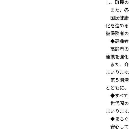
し、町民の
また、各
国民健康
化を進める
被保険者の
◆高齢者
高齢者の
連携を強化
また、介護
まいります
第５期清
とともに、
◆すべて
世代間の
まいります
◆まちぐ
安心して