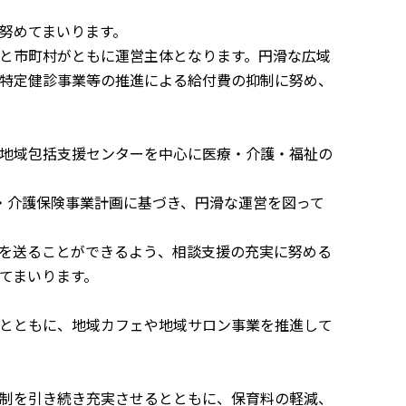
努めてまいります。
と市町村がともに運営主体となります。円滑な広域
特定健診事業等の推進による給付費の抑制に努め、
地域包括支援センターを中心に医療・介護・福祉の
・介護保険事業計画に基づき、円滑な運営を図って
を送ることができるよう、相談支援の充実に努める
てまいります。
とともに、地域カフェや地域サロン事業を推進して
制を引き続き充実させるとともに、保育料の軽減、