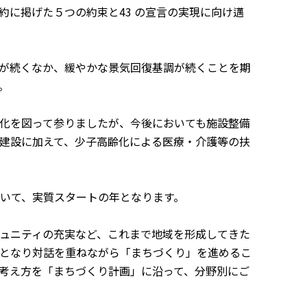
に掲げた５つの約束と43 の宣言の実現に向け邁
が続くなか、緩やかな景気回復基調が続くことを期
。
化を図って参りましたが、今後においても施設整備
建設に加えて、少子高齢化による医療・介護等の扶
いて、実質スタートの年となります。
ュニティの充実など、これまで地域を形成してきた
となり対話を重ねながら「まちづくり」を進めるこ
考え方を「まちづくり計画」に沿って、分野別にご