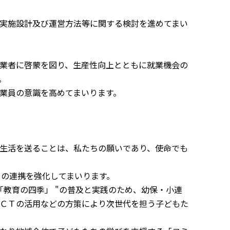
実施設計及び運営方法等に関する検討を進めてまい
業者に啓蒙を図り、生産性向上とともに就業機会の
。
業員の意識を高めてまいります。
生活を送ることは、私たちの願いであり、使命でも
の連携を強化してまいります。
教育の四季」 "の普及と実践のため、幼保・小連
ＣＴの活用などの方策により次世代を担う子どもた