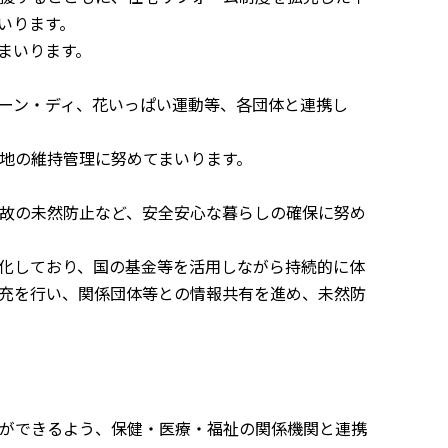
いります。
まいります。
ーン・ディ、花いっぱい運動等、各団体と連携し
地の維持管理に努めてまいります。
故の未然防止など、安全安心な暮らしの確保に努め
化しており、国の基金等を活用しながら持続的に体
充を行い、関係団体等との情報共有を進め、未然防
ができるよう、保健・医療・福祉の関係機関と連携