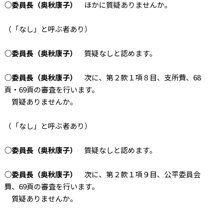
○委員長（奥秋康子）
ほかに質疑ありませんか。
（「なし」と呼ぶ者あり）
○委員長（奥秋康子）
質疑なしと認めます。
○委員長（奥秋康子）
次に、第２款１項８目、支所費、68
頁・69頁の審査を行います。
質疑ありませんか。
（「なし」と呼ぶ者あり）
○委員長（奥秋康子）
質疑なしと認めます。
○委員長（奥秋康子）
次に、第２款１項９目、公平委員会
費、69頁の審査を行います。
質疑ありませんか。