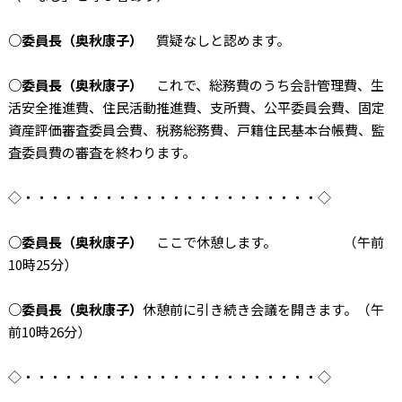
○委員長（奥秋康子）
質疑なしと認めます。
○委員長（奥秋康子）
これで、総務費のうち会計管理費、生
活安全推進費、住民活動推進費、支所費、公平委員会費、固定
資産評価審査委員会費、税務総務費、戸籍住民基本台帳費、監
査委員費の審査を終わります。
◇・・・・・・・・・・・・・・・・・・・・・・◇
○委員長（奥秋康子）
ここで休憩します。 （午前
10時25分）
○委員長（奥秋康子）
休憩前に引き続き会議を開きます。（午
前10時26分）
◇・・・・・・・・・・・・・・・・・・・・・・◇