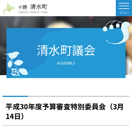
北海道 十勝清水町
清水町議会
ASSEMBLY
平成30年度予算審査特別委員会（3月
14日）