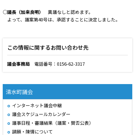
○議長（加来良明）
異議なしと認めます。
よって、議案第40号は、承認することに決定しました。
この情報に関するお問い合わせ先
議会事務局
電話番号：0156-62-3317
清水町議会
インターネット議会中継
議会スケジュールカレンダー
議事日程・審議結果（議案・賛否公表）
請願・陳情について