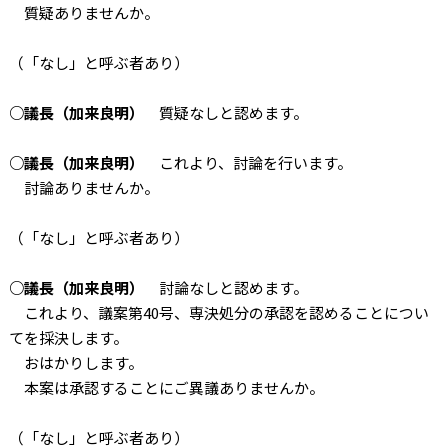
質疑ありませんか。
（「なし」と呼ぶ者あり）
○議長（加来良明）
質疑なしと認めます。
○議長（加来良明）
これより、討論を行います。
討論ありませんか。
（「なし」と呼ぶ者あり）
○議長（加来良明）
討論なしと認めます。
これより、議案第40号、専決処分の承認を認めることについ
てを採決します。
おはかりします。
本案は承認することにご異議ありませんか。
（「なし」と呼ぶ者あり）