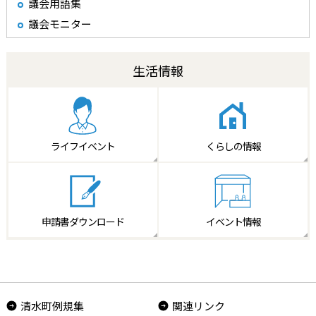
議会用語集
議会モニター
生活情報
ライフイベント
くらしの情報
申請書
ダウンロード
イベント情報
清水町例規集
関連リンク