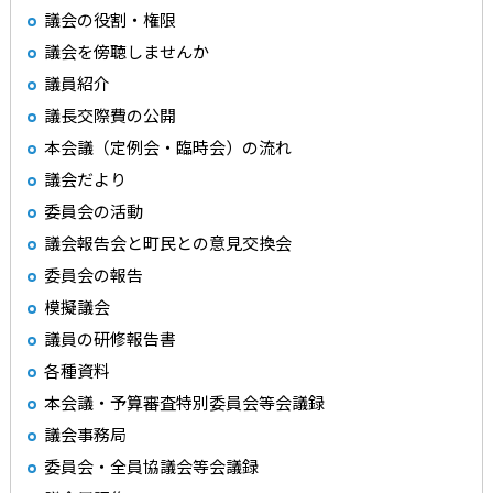
議会の役割・権限
議会を傍聴しませんか
議員紹介
議長交際費の公開
本会議（定例会・臨時会）の流れ
議会だより
委員会の活動
議会報告会と町民との意見交換会
委員会の報告
模擬議会
議員の研修報告書
各種資料
本会議・予算審査特別委員会等会議録
議会事務局
委員会・全員協議会等会議録