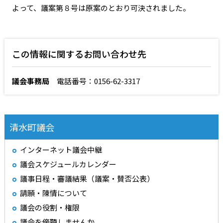
よって、議案第８号は原案のとおり可決されました。
この情報に関するお問い合わせ先
議会事務局
電話番号：0156-62-3317
清水町議会
インターネット議会中継
議会スケジュールカレンダー
議事日程・審議結果（議案・賛否公表）
請願・陳情について
議会の役割・権限
議会を傍聴しませんか