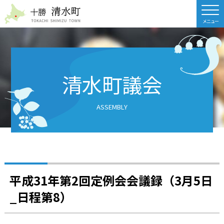
北海道 十勝清水町
清水町議会
ASSEMBLY
平成31年第2回定例会会議録（3月5日
_日程第8）