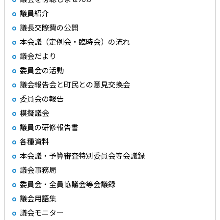
議員紹介
議長交際費の公開
本会議（定例会・臨時会）の流れ
議会だより
委員会の活動
議会報告会と町民との意見交換会
委員会の報告
模擬議会
議員の研修報告書
各種資料
本会議・予算審査特別委員会等会議録
議会事務局
委員会・全員協議会等会議録
議会用語集
議会モニター