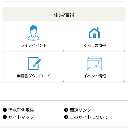
生活情報
ライフイベント
くらしの情報
申請書
ダウンロード
イベント情報
清水町例規集
関連リンク
サイトマップ
このサイトについて