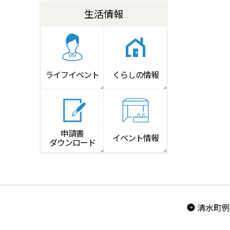
生活情報
ライフイベント
くらしの情報
申請書
イベント情報
ダウンロード
清水町例