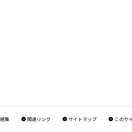
規集
関連リンク
サイトマップ
このサ