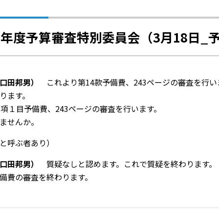
3年度予算審査特別委員会（3月18日_
口田邦男）
これより第14款予備費、243ページの審査を行い
ります。
項１目予備費、243ページの審査を行います。
ませんか。
と呼ぶ者あり）
口田邦男）
質疑なしと認めます。これで質疑を終わります。
備費の審査を終わります。