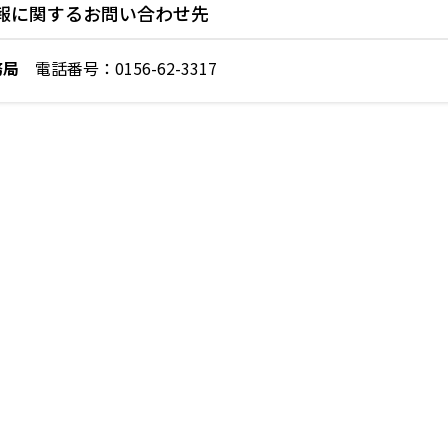
報に関するお問い合わせ先
務局
電話番号：0156-62-3317