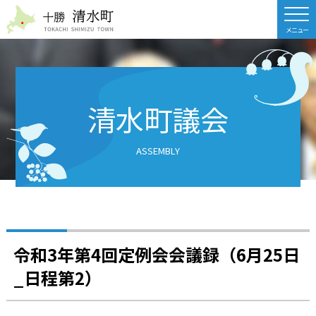
北海道 十勝清水町
清水町議会
ASSEMBLY
令和3年第4回定例会会議録（6月25日
_日程第2）