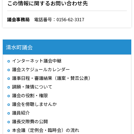
この情報に関するお問い合わせ先
議会事務局
電話番号：0156-62-3317
清水町議会
インターネット議会中継
議会スケジュールカレンダー
議事日程・審議結果（議案・賛否公表）
請願・陳情について
議会の役割・権限
議会を傍聴しませんか
議員紹介
議長交際費の公開
本会議（定例会・臨時会）の流れ