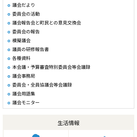
議会だより
委員会の活動
議会報告会と町民との意見交換会
委員会の報告
模擬議会
議員の研修報告書
各種資料
本会議・予算審査特別委員会等会議録
議会事務局
委員会・全員協議会等会議録
議会用語集
議会モニター
生活情報