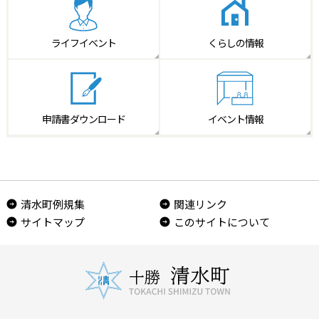
ライフイベント
くらしの情報
申請書
ダウンロード
イベント情報
清水町例規集
関連リンク
サイトマップ
このサイトについて