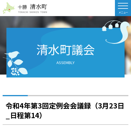
北海道 十勝清水町
清水町議会
ASSEMBLY
令和4年第3回定例会会議録（3月23日
_日程第14）