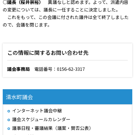
○議長（桜井崇裕）
異議なしと認めます。よって、派遣内容
の変更については、議長に一任することに決定しました。
これをもって、この会議に付された議件は全て終了しました
ので、会議を閉じます。
この情報に関するお問い合わせ先
議会事務局
電話番号：0156-62-3317
清水町議会
インターネット議会中継
議会スケジュールカレンダー
議事日程・審議結果（議案・賛否公表）