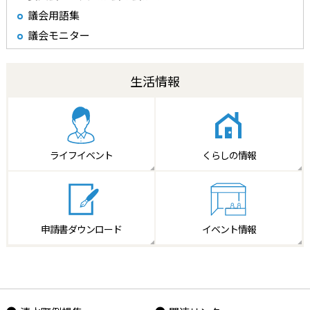
議会用語集
議会モニター
生活情報
ライフイベント
くらしの情報
申請書
ダウンロード
イベント情報