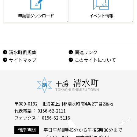
申請書
ダウンロード
イベント情報
清水町例規集
関連リンク
サイトマップ
このサイトについて
〒089-0192 北海道上川郡清水町南4条2丁目2番地
代表電話 ： 0156-62-2111
ファックス ： 0156-62-5116
開庁時間
平日午前8時45分から午後5時30分まで