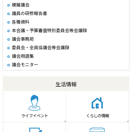
模擬議会
議員の研修報告書
各種資料
本会議・予算審査特別委員会等会議録
議会事務局
委員会・全員協議会等会議録
議会用語集
議会モニター
生活情報
ライフイベント
くらしの情報