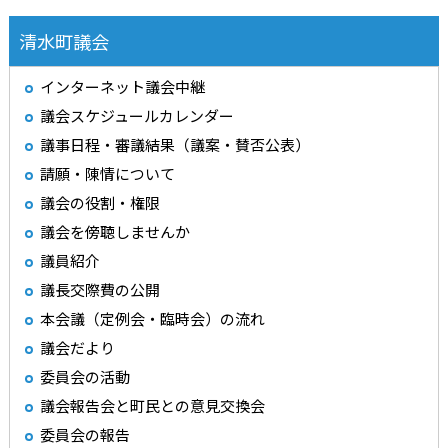
清水町議会
インターネット議会中継
議会スケジュールカレンダー
議事日程・審議結果（議案・賛否公表）
請願・陳情について
議会の役割・権限
議会を傍聴しませんか
議員紹介
議長交際費の公開
本会議（定例会・臨時会）の流れ
議会だより
委員会の活動
議会報告会と町民との意見交換会
委員会の報告