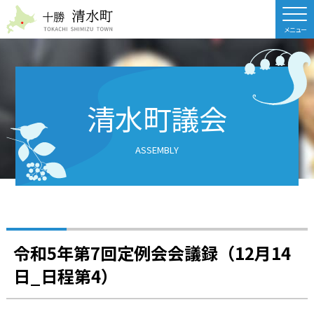
北海道 十勝清水町
清水町議会
ASSEMBLY
令和5年第7回定例会会議録（12月14
日_日程第4）