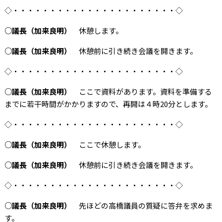
◇・・・・・・・・・・・・・・・・・・・・・・◇
○議長（加来良明）
休憩します。
○議長（加来良明）
休憩前に引き続き会議を開きます。
◇・・・・・・・・・・・・・・・・・・・・・・◇
○議長（加来良明）
ここで資料があります。資料を準備する
までに若干時間がかかりますので、再開は４時20分とします。
◇・・・・・・・・・・・・・・・・・・・・・・◇
○議長（加来良明）
ここで休憩します。
○議長（加来良明）
休憩前に引き続き会議を開きます。
◇・・・・・・・・・・・・・・・・・・・・・・◇
○議長（加来良明）
先ほどの高橋議員の質疑に答弁を求めま
す。