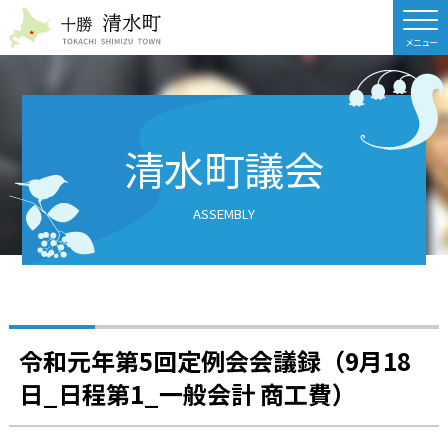
北海道 十勝清水町
清水町議会
ASSEMBLY
令和元年第5回定例会会議録（9月18
日_日程第1_一般会計 商工費）