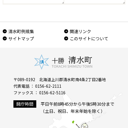
清水町例規集
関連リンク
サイトマップ
このサイトについて
〒089-0192 北海道上川郡清水町南4条2丁目2番地
代表電話 ： 0156-62-2111
ファックス ： 0156-62-5116
開庁時間
平日午前8時45分から午後5時30分まで
（土日、祝日、年末年始を除く）