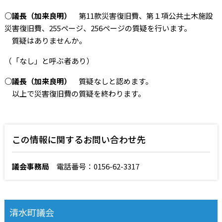
○議長（加来良明）
第11款災害復旧費、第１項公共土木施設
災害復旧費、255ページ、256ページの質疑を行います。
質疑はありませんか。
（「なし」と呼ぶ者あり）
○議長（加来良明）
質疑なしと認めます。
以上で災害復旧費の質疑を終わります。
この情報に関するお問い合わせ先
議会事務局
電話番号：0156-62-3317
清水町議会