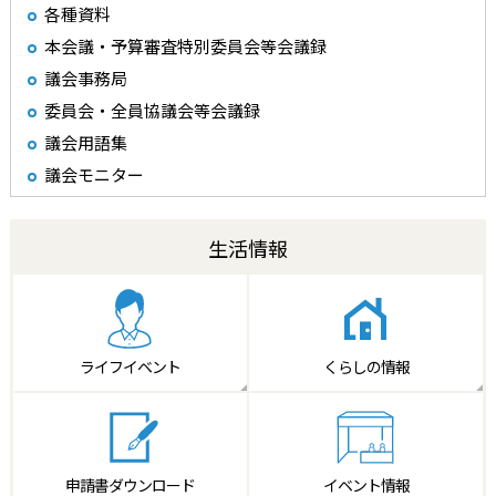
各種資料
本会議・予算審査特別委員会等会議録
議会事務局
委員会・全員協議会等会議録
議会用語集
議会モニター
生活情報
ライフイベント
くらしの情報
申請書
ダウンロード
イベント情報