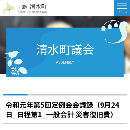
北海道 十勝清水町
清水町議会
ASSEMBLY
令和元年第5回定例会会議録（9月24
日_日程第1_一般会計 災害復旧費）