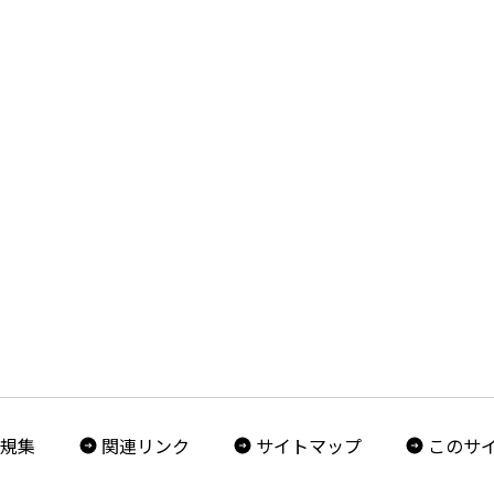
規集
関連リンク
サイトマップ
このサ