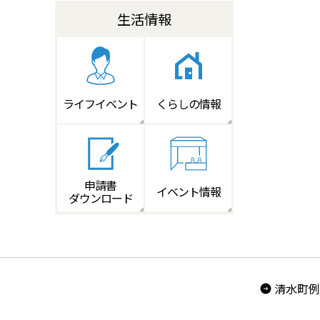
生活情報
ライフイベント
くらしの情報
申請書
イベント情報
ダウンロード
清水町例