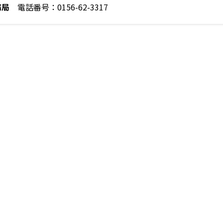
務局
電話番号：0156-62-3317