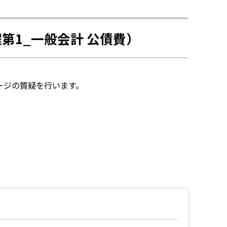
第1_一般会計 公債費）
ページの質疑を行います。