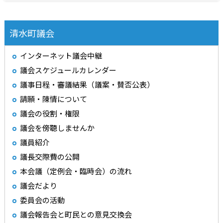
清水町議会
インターネット議会中継
議会スケジュールカレンダー
議事日程・審議結果（議案・賛否公表）
請願・陳情について
議会の役割・権限
議会を傍聴しませんか
議員紹介
議長交際費の公開
本会議（定例会・臨時会）の流れ
議会だより
委員会の活動
議会報告会と町民との意見交換会