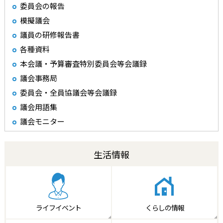
委員会の報告
模擬議会
議員の研修報告書
各種資料
本会議・予算審査特別委員会等会議録
議会事務局
委員会・全員協議会等会議録
議会用語集
議会モニター
生活情報
ライフイベント
くらしの情報