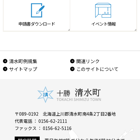
申請書
ダウンロード
イベント情報
清水町例規集
関連リンク
サイトマップ
このサイトについて
〒089-0192 北海道上川郡清水町南4条2丁目2番地
代表電話 ： 0156-62-2111
ファックス ： 0156-62-5116