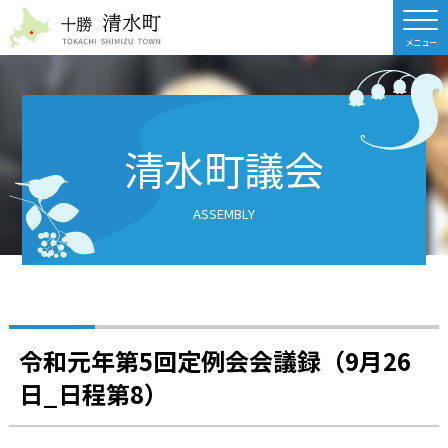
北海道 十勝清水町
清水町議会
ASSEMBLY
令和元年第5回定例会会議録（9月26
日_日程第8）