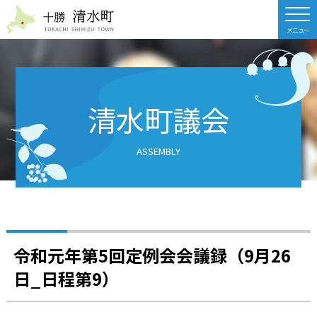
北海道 十勝清水町
清水町議会
ASSEMBLY
令和元年第5回定例会会議録（9月26
日_日程第9）