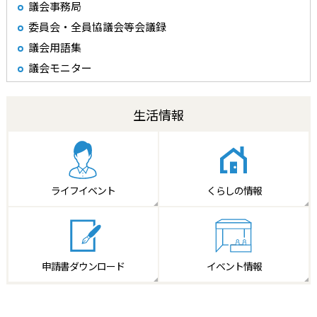
議会事務局
委員会・全員協議会等会議録
議会用語集
議会モニター
生活情報
ライフイベント
くらしの情報
申請書
ダウンロード
イベント情報