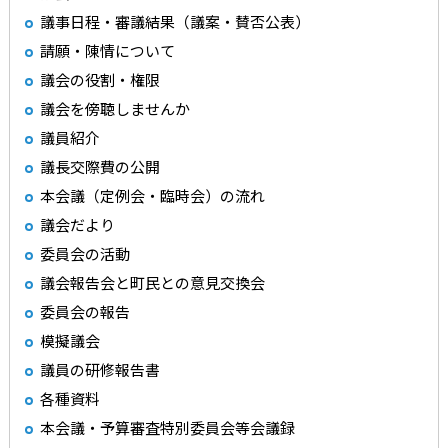
議事日程・審議結果（議案・賛否公表）
請願・陳情について
議会の役割・権限
議会を傍聴しませんか
議員紹介
議長交際費の公開
本会議（定例会・臨時会）の流れ
議会だより
委員会の活動
議会報告会と町民との意見交換会
委員会の報告
模擬議会
議員の研修報告書
各種資料
本会議・予算審査特別委員会等会議録