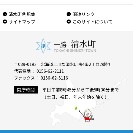
清水町例規集
関連リンク
サイトマップ
このサイトについて
〒089-0192 北海道上川郡清水町南4条2丁目2番地
代表電話 ： 0156-62-2111
ファックス ： 0156-62-5116
開庁時間
平日午前8時45分から午後5時30分まで
（土日、祝日、年末年始を除く）