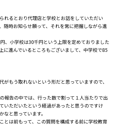
られるとおり代理店と学校とお話をしていただい
、随時お知らせ願って、それを常に把握しながら進
千円、小学校は
30
千円という上限を定めておりました
上に進んでいるところもございまして、中学校で
85
代がもう取れないという形だと思っていますので、
の報告の中では、行った数で割って１人当たりで出
ていただいたという経過があったと思うのですけ
かなと思っています。
ことは前もって、この質問を構成する前に学校教育