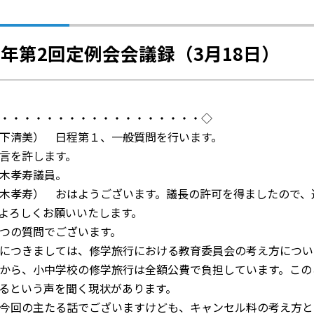
7年第2回定例会会議録（3月18日）
・・・・・・・・・・・・・・・・・・◇
下清美） 日程第１、一般質問を行います。
言を許します。
木孝寿議員。
木孝寿） おはようございます。議長の許可を得ましたので、
よろしくお願いいたします。
つの質問でございます。
につきましては、修学旅行における教育委員会の考え方につい
から、小中学校の修学旅行は全額公費で負担しています。この
るという声を聞く現状があります。
今回の主たる話でございますけども、キャンセル料の考え方と