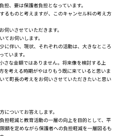
負担、要は保護者負担となっています。
するものと考えますが、このキャンセル料の考え方
お伺いさせていただきます。
いてお伺いします。
少に伴い、現状、それぞれの活動は、大きなところ
っています。
小さな金額ではありません。将来像を検討する上
方を考える時期がやはりもう既に来ていると思いま
いて町長の考えをお伺いさせていただきたいと思い
方についてお答えします。
負担軽減と教育活動の一層の向上を目的として、平
上限額を定めながら保護者への負担軽減を一層図るも