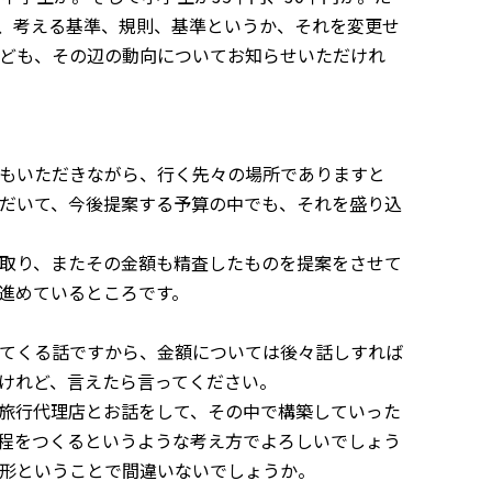
、考える基準、規則、基準というか、それを変更せ
ども、その辺の動向についてお知らせいただけれ
もいただきながら、行く先々の場所でありますと
だいて、今後提案する予算の中でも、それを盛り込
取り、またその金額も精査したものを提案をさせて
進めているところです。
てくる話ですから、金額については後々話しすれば
けれど、言えたら言ってください。
旅行代理店とお話をして、その中で構築していった
程をつくるというような考え方でよろしいでしょう
形ということで間違いないでしょうか。