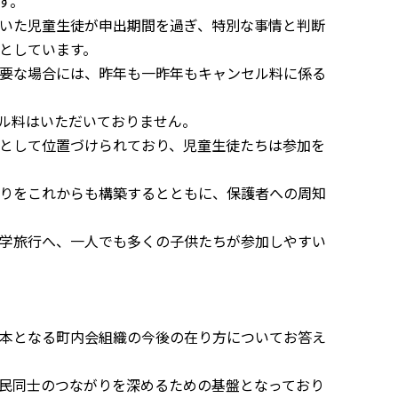
す。
いた児童生徒が申出期間を過ぎ、特別な事情と判断
としています。
要な場合には、昨年も一昨年もキャンセル料に係る
ル料はいただいておりません。
として位置づけられており、児童生徒たちは参加を
りをこれからも構築するとともに、保護者への周知
学旅行へ、一人でも多くの子供たちが参加しやすい
本となる町内会組織の今後の在り方についてお答え
民同士のつながりを深めるための基盤となっており