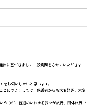
通告に基づきまして一般質問をさせていただきま
てをお伺いしたいと思います。
ことにつきましては、保護者からも大変好評、大変
いうのが、普通のいわゆる我々が旅行、団体旅行で