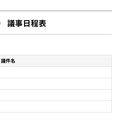
） 議事日程表
議件名