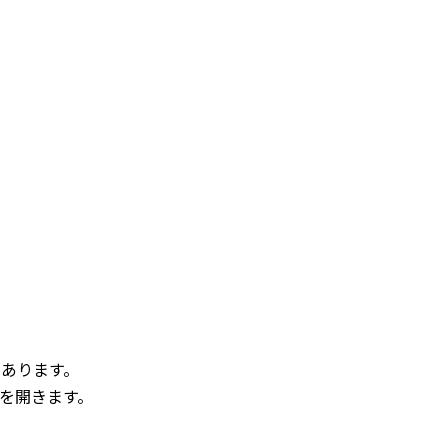
あります。
を開きます。