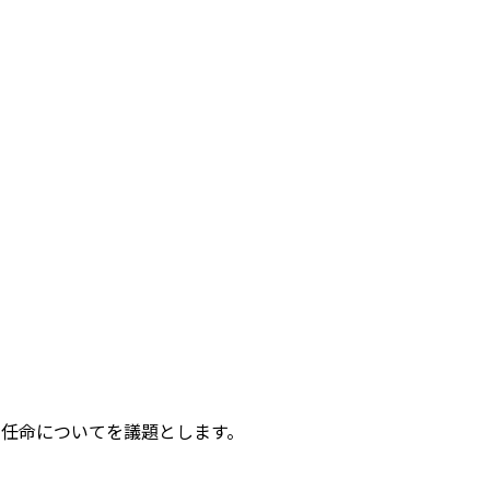
任命についてを議題とします。