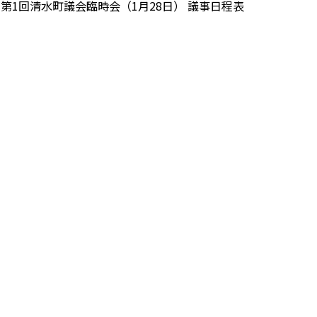
年第1回清水町議会臨時会（1月28日） 議事日程表