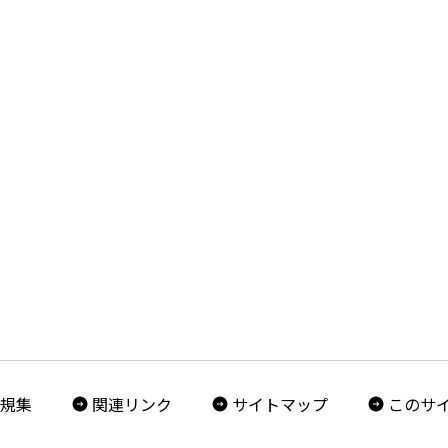
規集
関連リンク
サイトマップ
このサ