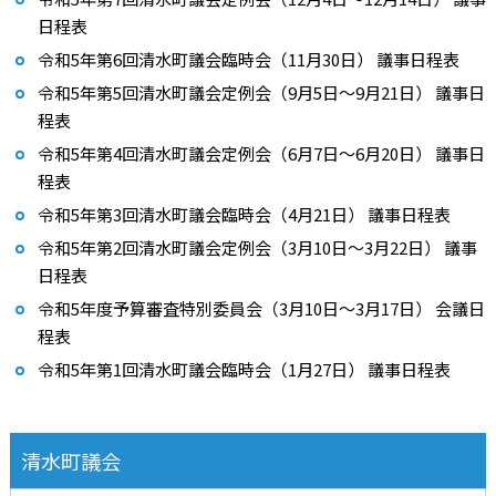
日程表
令和5年第6回清水町議会臨時会（11月30日） 議事日程表
令和5年第5回清水町議会定例会（9月5日～9月21日） 議事日
程表
令和5年第4回清水町議会定例会（6月7日～6月20日） 議事日
程表
令和5年第3回清水町議会臨時会（4月21日） 議事日程表
令和5年第2回清水町議会定例会（3月10日～3月22日） 議事
日程表
令和5年度予算審査特別委員会（3月10日～3月17日） 会議日
程表
令和5年第1回清水町議会臨時会（1月27日） 議事日程表
清水町議会