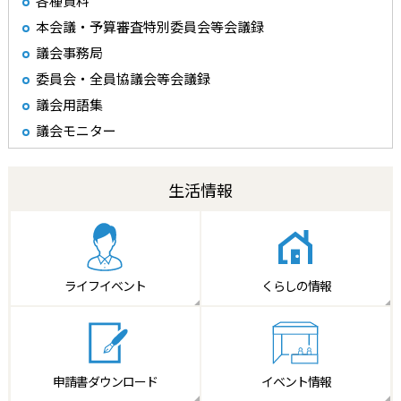
各種資料
本会議・予算審査特別委員会等会議録
議会事務局
委員会・全員協議会等会議録
議会用語集
議会モニター
生活情報
ライフイベント
くらしの情報
申請書
ダウンロード
イベント情報