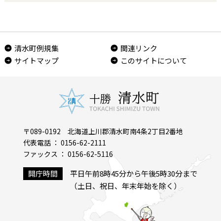
清水町例規集
関連リンク
サイトマップ
このサイトについて
〒089-0192 北海道上川郡清水町南4条2丁目2番地
代表電話 ： 0156-62-2111
ファックス ： 0156-62-5116
開庁時間
平日午前8時45分から午後5時30分まで
（土日、祝日、年末年始を除く）