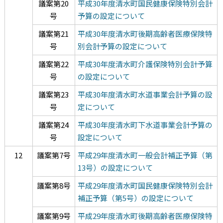
議案第20
平成30年度清水町国民健康保険特別会計
号
予算の設定について
議案第21
平成30年度清水町後期高齢者医療保険特
号
別会計予算の設定について
議案第22
平成30年度清水町介護保険特別会計予算
号
の設定について
議案第23
平成30年度清水町水道事業会計予算の設
号
定について
議案第24
平
成30年度清水町下水道事業会計予算の
号
設定について
12
議案第7号
平成29年度清水町一般会計補正予算（第
13号）の設定について
議案第8号
平成29年度清水町国民健康保険特別会計
補正予算（第5号）の設定について
議案第9号
平成29年度清水町後期高齢者医療保険特