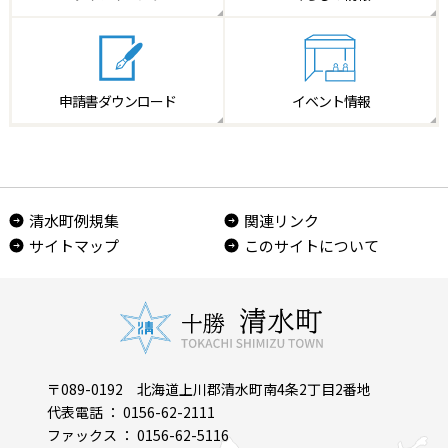
申請書
ダウンロード
イベント情報
清水町例規集
関連リンク
サイトマップ
このサイトについて
〒089-0192 北海道上川郡清水町南4条2丁目2番地
代表電話 ： 0156-62-2111
ファックス ： 0156-62-5116