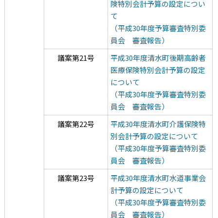
険特別会計予算の設定につい
て
（平成30年度予算審査特別委
員会 審査報告）
議案第21号
平成30年度清水町後期高齢者
医療保険特別会計予算の設定
について
（平成30年度予算審査特別委
員会 審査報告）
議案第22号
平成30年度清水町介護保険特
別会計予算の設定について
（平成30年度予算審査特別委
員会 審査報告）
議案第23号
平成30年度清水町水道事業会
計予算の設定について
（平成30年度予算審査特別委
員会 審査報告）