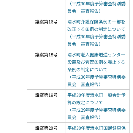
（平成30年度予算審査特別委
員会 審査報告）
議案第16号
清水町介護保険条例の一部を
改正する条例の制定について
（平成30年度予算審査特別委
員会 審査報告）
議案第18号
清水町老人健康増進センター
設置及び管理条例を廃止する
条例の制定について
（平成30年度予算審査特別委
員会 審査報告）
議案第19号
平成30年度清水町一般会計予
算の設定について
（平成29年度予算審査特別委
員会 審査報告）
議案第20号
平成30年度清水町国民健康保