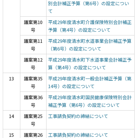
別会計補正予算（第6号）の設定につい
て
議案第10
平成29年度清水町介護保険特別会計補正
号
予算（第4号）の設定について
議案第11
平成29年度清水町水道事業会計補正予算
号
（第6号）の設定について
議案第12
平成29年度清水町下水道事業会計補正予
号
算（第4号）の設定について
13
議案第35
平成29年度清水町一般会計補正予算（第
号
14号）の設定について
議案第36
平成29年度清水町国民健康保険特別会計
号
補正予算（第6号）の設定について
14
議案第25
工事請負契約の締結について
号
15
議案第26
工事請負契約の締結について