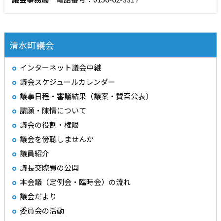
清水町議会
インターネット議会中継
議会スケジュールカレンダー
議事日程・審議結果（議案・賛否公表）
請願・陳情について
議会の役割・権限
議会を傍聴しませんか
議員紹介
議長交際費の公開
本会議（定例会・臨時会）の流れ
議会だより
委員会の活動