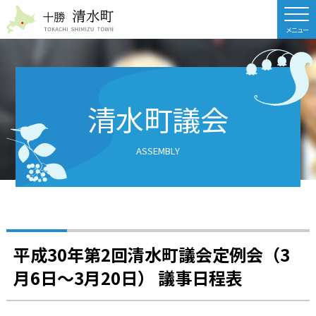
北海道 十勝清水町
清水町議会
ASSEMBLY
平成30年第2回清水町議会定例会（3
月6日～3月20日） 議事日程表